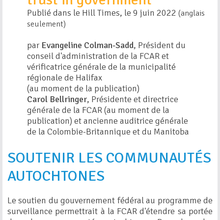
Publié dans le Hill Times, le 9 juin 2022
(anglais
seulement)
par
Evangeline Colman-Sadd
, Président du
conseil d'administration de la FCAR et
vérificatrice générale de la municipalité
régionale de Halifax
(au moment de la publication)
Carol Bellringer
, Présidente et directrice
générale de la FCAR (au moment de la
publication) et ancienne auditrice générale
de la Colombie-Britannique et du Manitoba
SOUTENIR LES COMMUNAUTÉS
AUTOCHTONES
Le soutien du gouvernement fédéral au programme de
surveillance permettrait à la FCAR d'étendre sa portée