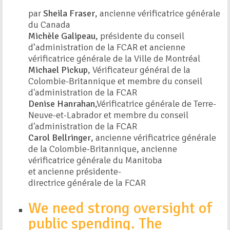
par
Sheila Fraser
, ancienne vérificatrice générale
du Canada
Michèle Galipeau
, présidente du conseil
d’administration de la FCAR et ancienne
vérificatrice générale de la Ville de Montréal
Michael Pickup
, Vérificateur général de la
Colombie-Britannique et membre du conseil
d'administration de la FCAR
Denise Hanrahan
,Vérificatrice générale de Terre-
Neuve-et-Labrador et membre du conseil
d'administration de la FCAR
Carol Bellringer
, ancienne vérificatrice générale
de la Colombie-Britannique, ancienne
vérificatrice générale du Manitoba
et ancienne présidente-
directrice générale de la FCAR
We need strong oversight of
public spending. The