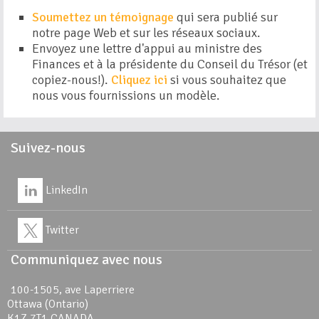
Soumettez un témoignage
qui sera publié sur
notre page Web et sur les réseaux sociaux.
Envoyez une lettre d'appui au ministre des
Finances et à la présidente du Conseil du Trésor (et
copiez-nous!).
Cliquez ici
si vous souhaitez que
nous vous fournissions un modèle.
Suivez-nous
LinkedIn
Twitter
Communiquez avec nous
100-1505, ave Laperriere
Ottawa (Ontario)
K1Z 7T1 CANADA