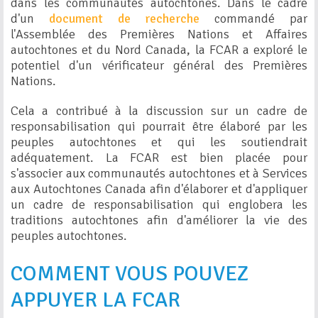
dans les communautés autochtones. Dans le cadre
d'un
document de recherche
commandé par
l'Assemblée des Premières Nations et Affaires
autochtones et du Nord Canada, la FCAR a exploré le
potentiel d'un vérificateur général des Premières
Nations.
Cela a contribué à la discussion sur un cadre de
responsabilisation qui pourrait être élaboré par les
peuples autochtones et qui les soutiendrait
adéquatement. La FCAR est bien placée pour
s'associer aux communautés autochtones et à Services
aux Autochtones Canada afin d'élaborer et d'appliquer
un cadre de responsabilisation qui englobera les
traditions autochtones afin d'améliorer la vie des
peuples autochtones.
COMMENT VOUS POUVEZ
APPUYER LA FCAR