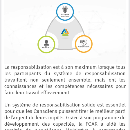
La responsabilisation est à son maximum lorsque tous
les participants du système de responsabilisation
travaillent non seulement ensemble, mais ont les
connaissances et les compétences nécessaires pour
faire leur travail efficacement.
Un système de responsabilisation solide est essentiel
pour que les Canadiens puissent tirer le meilleur parti
de l'argent de leurs impôts. Grâce à son programme de
développement des capacités, la FCAR a aidé les