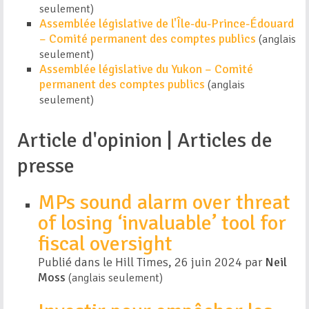
seulement)
Assemblée législative de l'Île-du-Prince-Édouard
– Comité permanent des comptes publics
(anglais
seulement)
Assemblée législative du Yukon – Comité
permanent des comptes publics
(anglais
seulement)
Article d'opinion | Articles de
presse
MPs sound alarm over threat
of losing ‘invaluable’ tool for
fiscal oversight
Publié dans le Hill Times, 26 juin 2024 par
Neil
Moss
(anglais seulement)