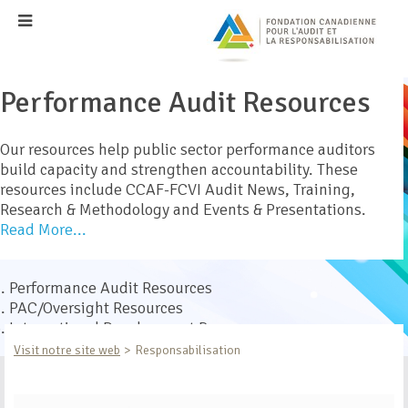
Performance Audit Resources
Our resources help public sector performance auditors
build capacity and strengthen accountability. These
resources include CCAF-FCVI Audit News, Training,
Research & Methodology and Events & Presentations.
Read More...
Performance Audit Resources
PAC/Oversight Resources
International Development Program
Visit notre site web
Responsabilisation