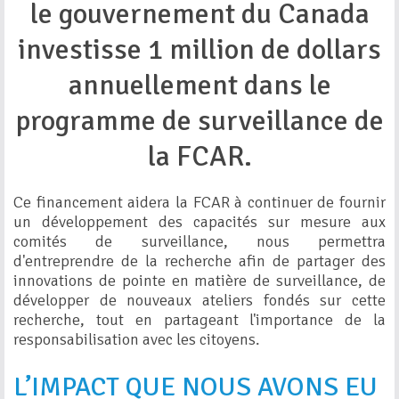
le gouvernement du Canada
investisse 1 million de dollars
annuellement dans le
programme de surveillance de
la FCAR.
Ce financement aidera la FCAR à continuer de fournir
un développement des capacités sur mesure aux
comités de surveillance, nous permettra
d'entreprendre de la recherche afin de partager des
innovations de pointe en matière de surveillance, de
développer de nouveaux ateliers fondés sur cette
recherche, tout en partageant l'importance de la
responsabilisation avec les citoyens.
L’IMPACT QUE NOUS AVONS EU