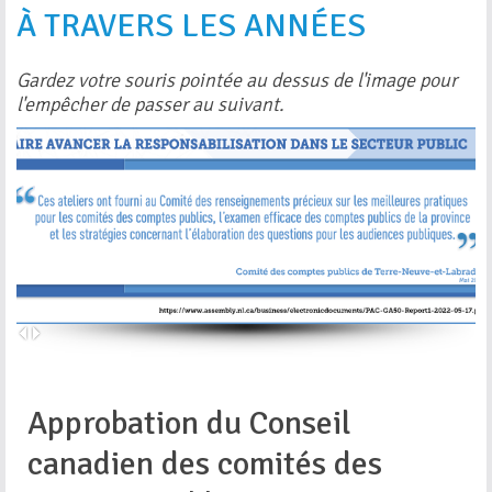
À TRAVERS LES ANNÉES
Gardez votre souris pointée au dessus de l'image pour
l'empêcher de passer au suivant.
Approbation du Conseil
canadien des comités des