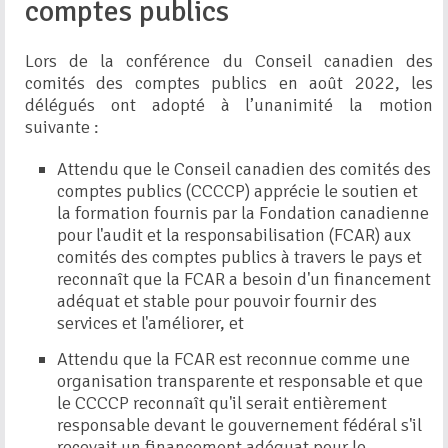
comptes publics
Lors de la conférence du Conseil canadien des
comités des comptes publics en août 2022, les
délégués ont adopté à l’unanimité la motion
suivante :
Attendu que le Conseil canadien des comités des
comptes publics (CCCCP) apprécie le soutien et
la formation fournis par la Fondation canadienne
pour l'audit et la responsabilisation (FCAR) aux
comités des comptes publics à travers le pays et
reconnaît que la FCAR a besoin d'un financement
adéquat et stable pour pouvoir fournir des
services et l'améliorer, et
Attendu que la FCAR est reconnue comme une
organisation transparente et responsable et que
le CCCCP reconnaît qu'il serait entièrement
responsable devant le gouvernement fédéral s'il
recevait un financement adéquat pour le