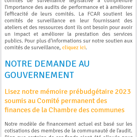
comités de surveillance législative à comprendre
l'importance des audits de performance et à améliorer
l'efficacité de leurs comités. La FCAR soutient les
comités de surveillance en leur fournissant des
ateliers et des ressources dont ils ont besoin pour avoir
un impact et améliorer la prestation des services
publics. Pour plus d'informations sur notre soutien aux
comités de surveillance,
cliquez ici
.
NOTRE DEMANDE AU
GOUVERNEMENT
Lisez notre mémoire prébudgétaire 2023
soumis au Comité permanent des
finances de la Chambre des communes
Notre modèle de financement actuel est basé sur les
cotisations des membres de la communauté de l'audit.