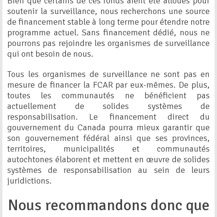
Bien que certains de ces fonds aient été alloués pour
soutenir la surveillance, nous recherchons une source
de financement stable à long terme pour étendre notre
programme actuel. Sans financement dédié, nous ne
pourrons pas rejoindre les organismes de surveillance
qui ont besoin de nous.
Tous les organismes de surveillance ne sont pas en
mesure de financer la FCAR par eux-mêmes. De plus,
toutes les communautés ne bénéficient pas
actuellement de solides systèmes de
responsabilisation. Le financement direct du
gouvernement du Canada pourra mieux garantir que
son gouvernement fédéral ainsi que ses provinces,
territoires, municipalités et communautés
autochtones élaborent et mettent en œuvre de solides
systèmes de responsabilisation au sein de leurs
juridictions.
Nous recommandons donc que