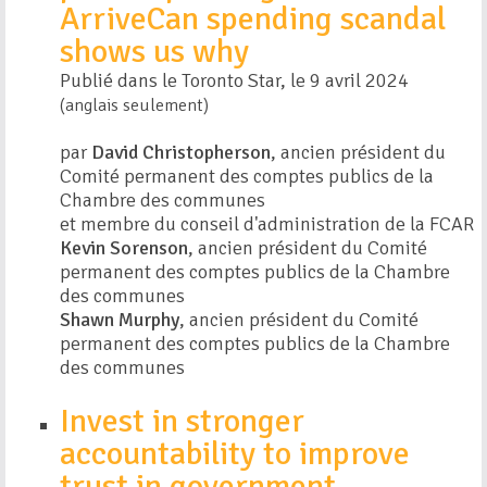
ArriveCan spending scandal
shows us why
Publié dans le Toronto Star, le 9 avril 2024
(anglais seulement)
par
David Christopherson
, ancien président du
Comité permanent des comptes publics de la
Chambre des communes
et membre du conseil d'administration de la FCAR
Kevin Sorenson
, ancien président du Comité
permanent des comptes publics de la Chambre
des communes
Shawn Murphy
, ancien président du Comité
permanent des comptes publics de la Chambre
des communes
Invest in stronger
accountability to improve
trust in government