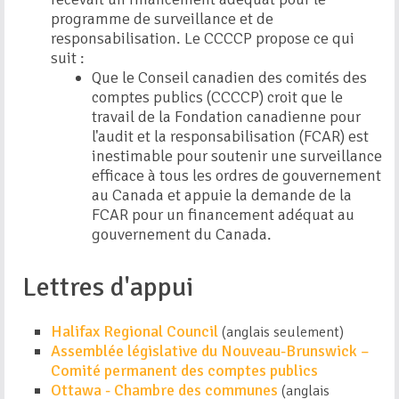
programme de surveillance et de
responsabilisation. Le CCCCP propose ce qui
suit :
Que le Conseil canadien des comités des
comptes publics (CCCCP) croit que le
travail de la Fondation canadienne pour
l'audit et la responsabilisation (FCAR) est
inestimable pour soutenir une surveillance
efficace à tous les ordres de gouvernement
au Canada et appuie la demande de la
FCAR pour un financement adéquat au
gouvernement du Canada.
Lettres d'appui
Halifax Regional Council
(anglais seulement)
Assemblée législative du Nouveau-Brunswick –
Comité permanent des comptes publics
Ottawa - Chambre des communes
(anglais