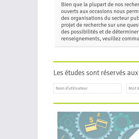
Bien que la plupart de nos rech
ouverts aux occasions nous perme
des organisations du secteur publ
projet de recherche sur une ques
des possibilités et de détermine
renseignements, veuillez commu
Les études sont réservés au