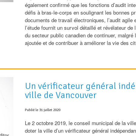
également confirmé que les fonctions d’audit int
défis à bras‑le-corps en soulignant les bonnes pr
documents de travail électroniques, l’audit agile
l’étude fournit un survol détaillé et révélateur de
du secteur public canadien de continuer, malgré l
ajoutée et de contribuer à améliorer la vie des c
Un vérificateur général ind
ville de Vancouver
Publié le 31 juillet 2020
Le 2 octobre 2019, le conseil municipal de la vil
doter la ville d’un vérificateur général indépendan