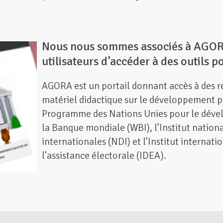
Nous nous sommes associés à AGORA
utilisateurs d’accéder à des outils 
AGORA est un portail donnant accès à des re
matériel didactique sur le développement p
Programme des Nations Unies pour le dével
la Banque mondiale (WBI), l’Institut nation
internationales (NDI) et l’Institut internati
l’assistance électorale (IDEA).