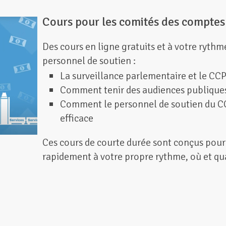
Cours pour les comités des comptes
Des cours en ligne gratuits et à votre ryth
personnel de soutien :
La surveillance parlementaire et le CC
Comment tenir des audiences publiques
Comment le personnel de soutien du C
efficace
Ces cours de courte durée sont conçus pour
rapidement à votre propre rythme, où et q