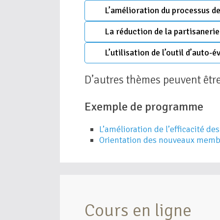
L’amélioration du processus de
La réduction de la partisanerie
L’utilisation de l’outil d’auto-é
D’autres thèmes peuvent être
Exemple de programme
L’amélioration de l’efficacité d
Orientation des nouveaux membr
Cours en ligne