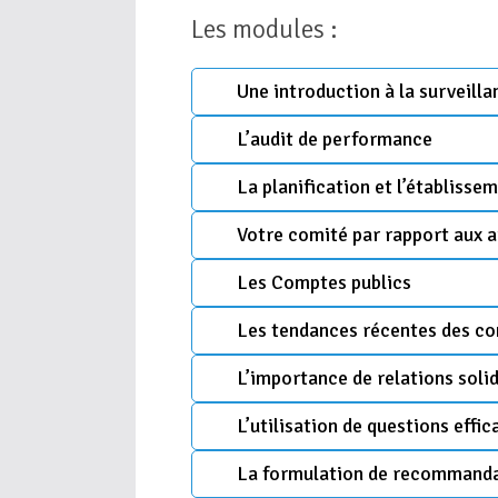
Les modules :
Une introduction à la surveill
L’audit de performance
La planification et l’établisse
Votre comité par rapport aux a
Les Comptes publics
Les tendances récentes des com
L’importance de relations solid
L’utilisation de questions effic
La formulation de recommand