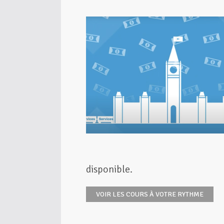
disponible.
VOIR LES COURS À VOTRE RYTHME