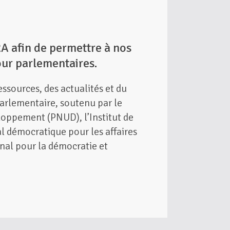
 afin de permettre à nos
pour parlementaires.
ssources, des actualités et du
arlementaire, soutenu par le
oppement (PNUD), l’Institut de
al démocratique pour les affaires
onal pour la démocratie et