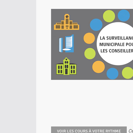
Ce
VOIR LES COURS À VOTRE RYTHME