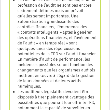
profession de l’audit ne sont pas encore
clairement définies mais on prévoit
qu’elles seront importantes. Une
automatisation grandissante des
contrôles financiers, l’émergence des
« contrats intelligents » aptes à générer
des opérations financières, et l’avènement
de l’audit « en temps réel » sont
quelques-unes des répercussions
potentielles de la TRD sur l’audit financier.
En matière d’audit de performance, les
incidences possibles seront fonction des
changements que les organismes audités
mettront en œuvre à l’égard de la gestion
de leurs données et de leurs actifs
numériques.
Les auditeurs législatifs devraient être
disposés à tirer pleinement avantage des
possibilités que pourrait leur offrir la TRD,
notamment la capacité de surveiller en