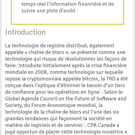
temps réel l’information financière et de
suivre une piste d’audit.
Introduction
La technologie de registre distribué, également
appelée « chaîne de blocs », se présente comme une
technologie qui risque de révolutionner les façons de
faire. Introduite initialement après la crise financière
mondiale en 2008, comme technologie sur laquelle
repose la cryptomonnaie appelée bitcoin, la TRD a été
conçue dans l’optique d’éliminer le besoin d’un tiers
1
de confiance pour les opérations en ligne
.
Selon le
Global Agenda Council on the Future of Software and
Society, du Forum économique mondial, la
technologie de la chaîne de blocs est l’une des six
grandes tendances qui façonnent la société en
2
matière de logiciels et de services
.
CPA Canada a
jugé opportun de placer cette technologie novatrice «