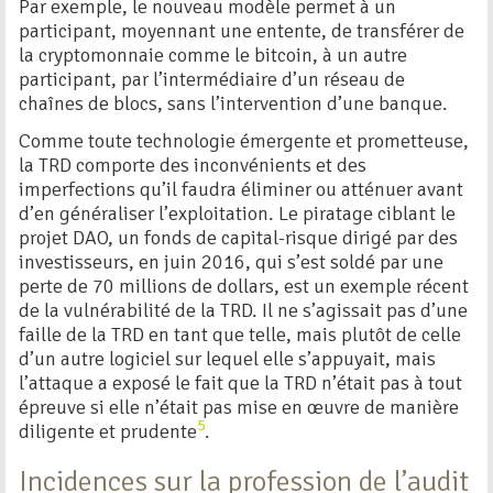
Par exemple, le nouveau modèle permet à un
participant, moyennant une entente, de transférer de
la cryptomonnaie comme le bitcoin, à un autre
participant, par l’intermédiaire d’un réseau de
chaînes de blocs, sans l’intervention d’une banque.
Comme toute technologie émergente et prometteuse,
la TRD comporte des inconvénients et des
imperfections qu’il faudra éliminer ou atténuer avant
d’en généraliser l’exploitation. Le piratage ciblant le
projet DAO, un fonds de capital-risque dirigé par des
investisseurs, en juin 2016, qui s’est soldé par une
perte de 70 millions de dollars, est un exemple récent
de la vulnérabilité de la TRD. Il ne s’agissait pas d’une
faille de la TRD en tant que telle, mais plutôt de celle
d’un autre logiciel sur lequel elle s’appuyait, mais
l’attaque a exposé le fait que la TRD n’était pas à tout
épreuve si elle n’était pas mise en œuvre de manière
5
diligente et prudente
.
Incidences sur la profession de l’audit