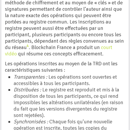
méthode de chiffrement et au moyen de « clés » et de
signatures permettant de contrôler l’auteur ainsi que
la nature exacte des opérations qui peuvent être
portées au registre commun. Les inscriptions au
registre peuvent aussi être effectuées par un
participant, plusieurs participants ou encore tous les
participants, dépendant des règles convenues au sein
4
du réseau
.
Blockchain France a produit un
court
vidéo
qui résume ces concepts efficacement.
Les opérations inscrites au moyen de la TRD ont les
caractéristiques suivantes :
Transparentes :
Les opérations sont ouvertes et
accessibles à tous les participants.
Distribuées :
Le registre est reproduit et mis à la
disposition de tous les participants, ce qui rend
impossibles les altérations unilatérales (en raison
du fait que les versions divergentes du registre
sont rejetées).
Synchronisées :
Chaque fois qu’une nouvelle
opération est inscrite, toutes les copies du