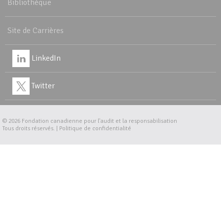
Bibliothèque
Site de Carrières
LinkedIn
Twitter
© 2026
Fondation canadienne pour l'audit et la responsabilisation
Tous droits réservés. |
Politique de confidentialité