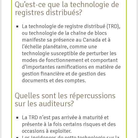
Qu’est-ce que la technologie de
registres distribués?
La technologie de registre distribué (TRD),
ou technologie de la chaîne de blocs
manifeste sa présence au Canada et à
l’échelle planétaire, comme une
technologie susceptible de perturber les
modes de fonctionnement et comportant
d’importantes ramifications en matière de
gestion financière et de gestion des
documents et des comptes.
Quelles sont les répercussions
sur les auditeurs?
La TRD n’est pas arrivée à maturité et
présente à la fois certains risques et des
occasions à exploiter.
Les incidences de cette technologie sur la