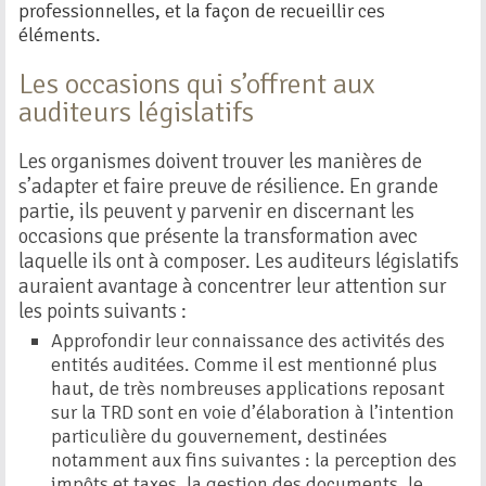
professionnelles, et la façon de recueillir ces
éléments.
Les occasions qui s’offrent aux
auditeurs législatifs
Les organismes doivent trouver les manières de
s’adapter et faire preuve de résilience. En grande
partie, ils peuvent y parvenir en discernant les
occasions que présente la transformation avec
laquelle ils ont à composer. Les auditeurs législatifs
auraient avantage à concentrer leur attention sur
les points suivants :
Approfondir leur connaissance des activités des
entités auditées. Comme il est mentionné plus
haut, de très nombreuses applications reposant
sur la TRD sont en voie d’élaboration à l’intention
particulière du gouvernement, destinées
notamment aux fins suivantes : la perception des
impôts et taxes, la gestion des documents, le