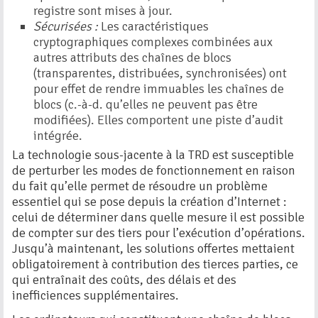
registre sont mises à jour.
Sécurisées :
Les caractéristiques
cryptographiques complexes combinées aux
autres attributs des chaînes de blocs
(transparentes, distribuées, synchronisées) ont
pour effet de rendre immuables les chaînes de
blocs (c.-à-d. qu’elles ne peuvent pas être
modifiées). Elles comportent une piste d’audit
intégrée.
La technologie sous-jacente à la TRD est susceptible
de perturber les modes de fonctionnement en raison
du fait qu’elle permet de résoudre un problème
essentiel qui se pose depuis la création d’Internet :
celui de déterminer dans quelle mesure il est possible
de compter sur des tiers pour l’exécution d’opérations.
Jusqu’à maintenant, les solutions offertes mettaient
obligatoirement à contribution des tierces parties, ce
qui entraînait des coûts, des délais et des
inefficiences supplémentaires.