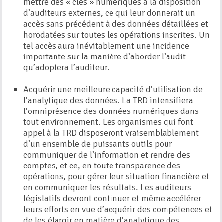
mettre des « clés » numériques à la disposition
d’auditeurs externes, ce qui leur donnerait un
accès sans précédent à des données détaillées et
horodatées sur toutes les opérations inscrites. Un
tel accès aura inévitablement une incidence
importante sur la manière d’aborder l’audit
qu’adoptera l’auditeur.
Acquérir une meilleure capacité d’utilisation de
l’analytique des données. La TRD intensifiera
l’omniprésence des données numériques dans
tout environnement. Les organismes qui font
appel à la TRD disposeront vraisemblablement
d’un ensemble de puissants outils pour
communiquer de l’information et rendre des
comptes, et ce, en toute transparence des
opérations, pour gérer leur situation financière et
en communiquer les résultats. Les auditeurs
législatifs devront continuer et même accélérer
leurs efforts en vue d’acquérir des compétences et
de les élargir en matière d’analytique des