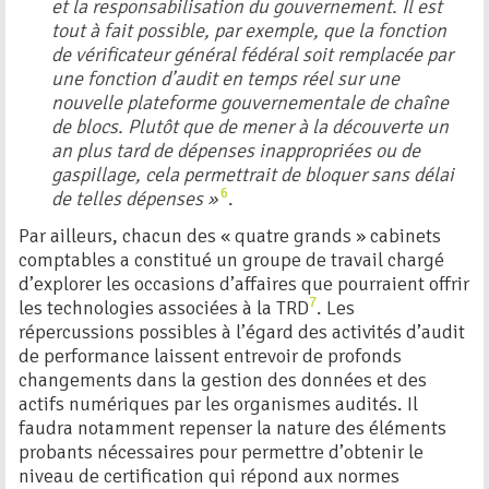
et la responsabilisation du gouvernement. Il est
tout à fait possible, par exemple, que la fonction
de vérificateur général fédéral soit remplacée par
une fonction d’audit en temps réel sur une
nouvelle plateforme gouvernementale de chaîne
de blocs. Plutôt que de mener à la découverte un
an plus tard de dépenses inappropriées ou de
gaspillage, cela permettrait de bloquer sans délai
6
de telles dépenses »
.
Par ailleurs, chacun des « quatre grands » cabinets
comptables a constitué un groupe de travail chargé
d’explorer les occasions d’affaires que pourraient offrir
7
les technologies associées à la TRD
. Les
répercussions possibles à l’égard des activités d’audit
de performance laissent entrevoir de profonds
changements dans la gestion des données et des
actifs numériques par les organismes audités. Il
faudra notamment repenser la nature des éléments
probants nécessaires pour permettre d’obtenir le
niveau de certification qui répond aux normes