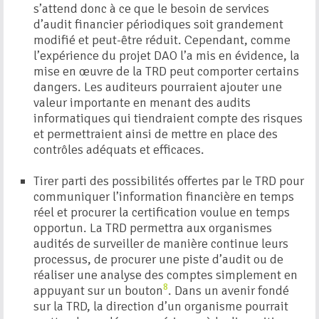
s’attend donc à ce que le besoin de services
d’audit financier périodiques soit grandement
modifié et peut-être réduit. Cependant, comme
l’expérience du projet DAO l’a mis en évidence, la
mise en œuvre de la TRD peut comporter certains
dangers. Les auditeurs pourraient ajouter une
valeur importante en menant des audits
informatiques qui tiendraient compte des risques
et permettraient ainsi de mettre en place des
contrôles adéquats et efficaces.
Tirer parti des possibilités offertes par le TRD pour
communiquer l’information financière en temps
réel et procurer la certification voulue en temps
opportun. La TRD permettra aux organismes
audités de surveiller de manière continue leurs
processus, de procurer une piste d’audit ou de
réaliser une analyse des comptes simplement en
8
appuyant sur un bouton
. Dans un avenir fondé
sur la TRD, la direction d’un organisme pourrait