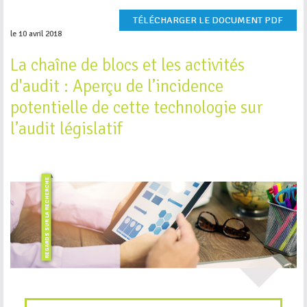
TÉLÉCHARGER LE DOCUMENT PDF
le 10 avril 2018
La chaîne de blocs et les activités
d'audit : Aperçu de l’incidence
potentielle de cette technologie sur
l’audit législatif
REGARDS SUR LA RECHERCHE