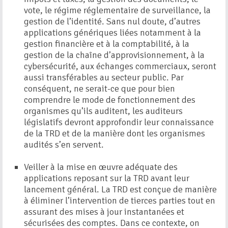
vote, le régime réglementaire de surveillance, la
gestion de l’identité. Sans nul doute, d’autres
applications génériques liées notamment à la
gestion financière et à la comptabilité, à la
gestion de la chaîne d’approvisionnement, à la
cybersécurité, aux échanges commerciaux, seront
aussi transférables au secteur public. Par
conséquent, ne serait-ce que pour bien
comprendre le mode de fonctionnement des
organismes qu’ils auditent, les auditeurs
législatifs devront approfondir leur connaissance
de la TRD et de la manière dont les organismes
audités s’en servent.
Veiller à la mise en œuvre adéquate des
applications reposant sur la TRD avant leur
lancement général. La TRD est conçue de manière
à éliminer l’intervention de tierces parties tout en
assurant des mises à jour instantanées et
sécurisées des comptes. Dans ce contexte, on