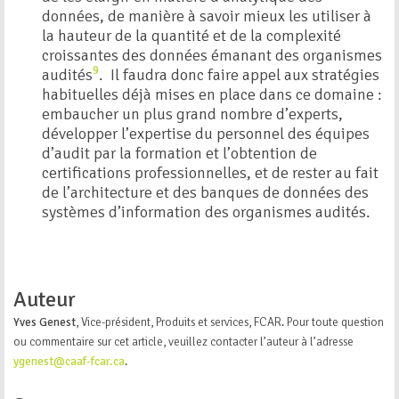
données, de manière à savoir mieux les utiliser à
la hauteur de la quantité et de la complexité
croissantes des données émanant des organismes
9
audités
.
Il faudra donc faire appel aux stratégies
habituelles déjà mises en place dans ce domaine :
embaucher un plus grand nombre d’experts,
développer l’expertise du personnel des équipes
d’audit par la formation et l’obtention de
certifications professionnelles, et de rester au fait
de l’architecture et des banques de données des
systèmes d’information des organismes audités.
Auteur
Yves Genest
, Vice-président, Produits et services, FCAR. Pour toute question
ou commentaire sur cet article, veuillez contacter l’auteur à l’adresse
ygenest@caaf-fcar.ca
.