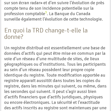
sur son écran radar» et d’en suivre l’évolution de près
compte tenu de son incidence potentielle sur la
3
profession comptable
. La Banque du Canada
surveille également l’évolution de cette technologie.
En quoi la TRD change-t-elle la
donne?
Un registre distribué est essentiellement une base de
données d’actifs qui peut être mise en commun par la
voie d’un réseau d’une multitude de sites, de lieux
géographiques ou d’institutions. Tous les participants
au sein d’un réseau possèdent leur propre copie
identique du registre. Toute modification apportée au
registre apparaît aussitôt dans toutes les copies du
registre, dans les minutes qui suivent, ou même, dans
les secondes qui suivent. Il peut s’agir aussi bien
d’actifs financiers que d’actifs juridiques, physiques
ou encore électroniques. La sécurité et l’exactitude
des actifs inscrits au registre sont maintenues par une