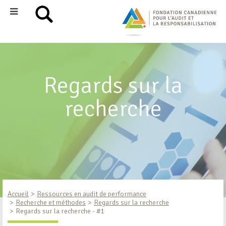
Regards sur la
recherche
Accueil
Ressources en audit de performance
Recherche et méthodes
Regards sur la recherche
Regards sur la recherche - #1