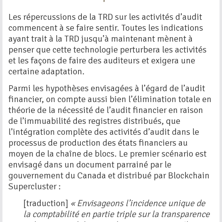
Les répercussions de la TRD sur les activités d’audit
commencent à se faire sentir. Toutes les indications
ayant trait à la TRD jusqu’à maintenant mènent à
penser que cette technologie perturbera les activités
et les façons de faire des auditeurs et exigera une
certaine adaptation.
Parmi les hypothèses envisagées à l’égard de l’audit
financier, on compte aussi bien l’élimination totale en
théorie de la nécessité de l’audit financier en raison
de l’immuabilité des registres distribués, que
l’intégration complète des activités d’audit dans le
processus de production des états financiers au
moyen de la chaîne de blocs. Le premier scénario est
envisagé dans un document parrainé par le
gouvernement du Canada et distribué par Blockchain
Supercluster :
[traduction]
« Envisageons l’incidence unique de
la comptabilité en partie triple sur la transparence