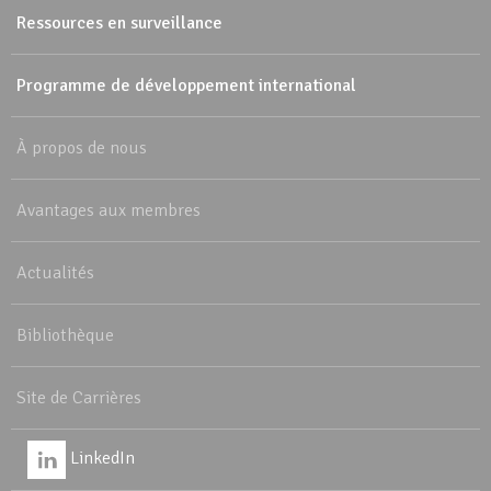
Ressources en surveillance
Programme de développement international
À propos de nous
Avantages aux membres
Actualités
Bibliothèque
Site de Carrières
LinkedIn