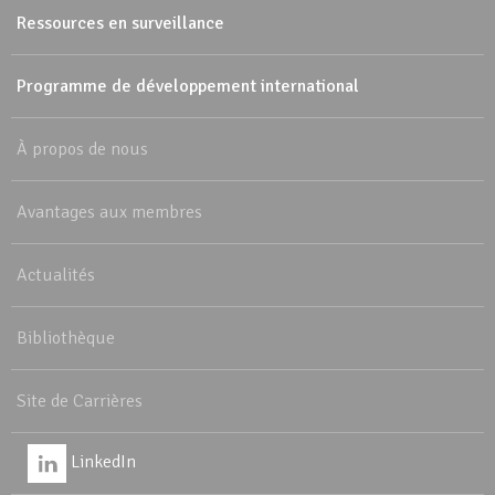
Ressources en surveillance
Programme de développement international
À propos de nous
Avantages aux membres
Actualités
Bibliothèque
Site de Carrières
LinkedIn