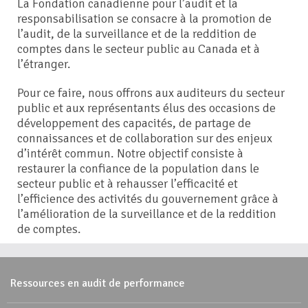
La Fondation canadienne pour l’audit et la
responsabilisation se consacre à la promotion de
l’audit, de la surveillance et de la reddition de
comptes dans le secteur public au Canada et à
l’étranger.
Pour ce faire, nous offrons aux auditeurs du secteur
public et aux représentants élus des occasions de
développement des capacités, de partage de
connaissances et de collaboration sur des enjeux
d’intérêt commun. Notre objectif consiste à
restaurer la confiance de la population dans le
secteur public et à rehausser l’efficacité et
l’efficience des activités du gouvernement grâce à
l’amélioration de la surveillance et de la reddition
de comptes.
Ressources en audit de performance