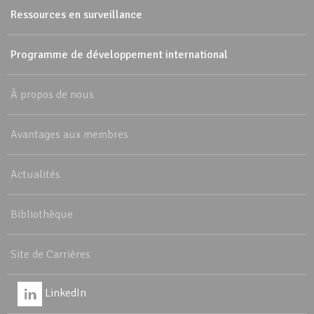
Ressources en surveillance
Programme de développement international
À propos de nous
Avantages aux membres
Actualités
Bibliothèque
Site de Carrières
LinkedIn