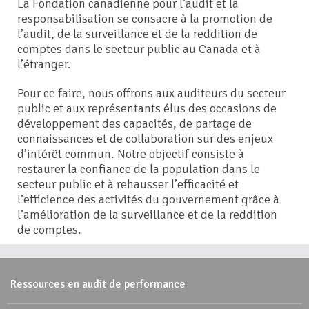
La Fondation canadienne pour l’audit et la
responsabilisation se consacre à la promotion de
l’audit, de la surveillance et de la reddition de
comptes dans le secteur public au Canada et à
l’étranger.
Pour ce faire, nous offrons aux auditeurs du secteur
public et aux représentants élus des occasions de
développement des capacités, de partage de
connaissances et de collaboration sur des enjeux
d’intérêt commun. Notre objectif consiste à
restaurer la confiance de la population dans le
secteur public et à rehausser l’efficacité et
l’efficience des activités du gouvernement grâce à
l’amélioration de la surveillance et de la reddition
de comptes.
Ressources en audit de performance