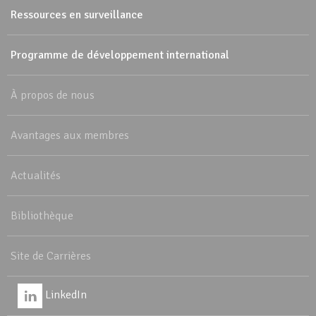
Ressources en surveillance
Programme de développement international
À propos de nous
Avantages aux membres
Actualités
Bibliothèque
Site de Carrières
LinkedIn