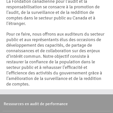
La Fondation canadienne pour l’audit et la
responsabilisation se consacre à la promotion de
l’audit, de la surveillance et de la reddition de
comptes dans le secteur public au Canada et à
l’étranger.
Pour ce faire, nous offrons aux auditeurs du secteur
public et aux représentants élus des occasions de
développement des capacités, de partage de
connaissances et de collaboration sur des enjeux
d’intérêt commun. Notre objectif consiste à
restaurer la confiance de la population dans le
secteur public et à rehausser l’efficacité et
l’efficience des activités du gouvernement grâce à
l’amélioration de la surveillance et de la reddition
de comptes.
Ressources en audit de performance