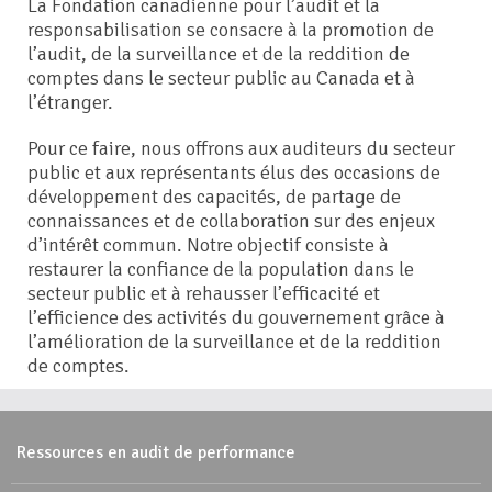
La Fondation canadienne pour l’audit et la
responsabilisation se consacre à la promotion de
l’audit, de la surveillance et de la reddition de
comptes dans le secteur public au Canada et à
l’étranger.
Pour ce faire, nous offrons aux auditeurs du secteur
public et aux représentants élus des occasions de
développement des capacités, de partage de
connaissances et de collaboration sur des enjeux
d’intérêt commun. Notre objectif consiste à
restaurer la confiance de la population dans le
secteur public et à rehausser l’efficacité et
l’efficience des activités du gouvernement grâce à
l’amélioration de la surveillance et de la reddition
de comptes.
Ressources en audit de performance