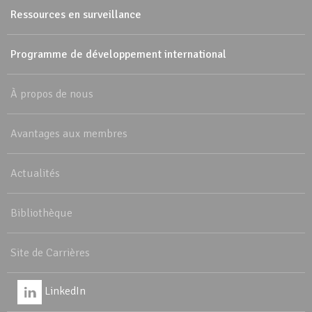
Ressources en surveillance
Programme de développement international
À propos de nous
Avantages aux membres
Actualités
Bibliothèque
Site de Carrières
LinkedIn