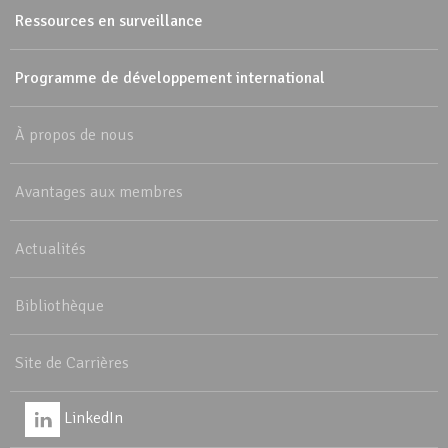
Ressources en surveillance
Programme de développement international
À propos de nous
Avantages aux membres
Actualités
Bibliothèque
Site de Carrières
LinkedIn