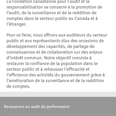
La Fondation canadienne pour l’audit et la
responsabilisation se consacre à la promotion de
l’audit, de la surveillance et de la reddition de
comptes dans le secteur public au Canada et à
l’étranger.
Pour ce faire, nous offrons aux auditeurs du secteur
public et aux représentants élus des occasions de
développement des capacités, de partage de
connaissances et de collaboration sur des enjeux
d’intérêt commun. Notre objectif consiste à
restaurer la confiance de la population dans le
secteur public et à rehausser l’efficacité et
l’efficience des activités du gouvernement grâce à
l’amélioration de la surveillance et de la reddition
de comptes.
Ressources en audit de performance