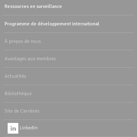
Ressources en surveillance
Programme de développement international
À propos de nous
Avantages aux membres
Actualités
Bibliothèque
Site de Carrières
LinkedIn