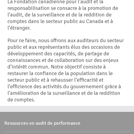
La Fondation canadienne pour l’audit et la
responsabilisation se consacre à la promotion de
l’audit, de la surveillance et de la reddition de
comptes dans le secteur public au Canada et à
l’étranger.
Pour ce faire, nous offrons aux auditeurs du secteur
public et aux représentants élus des occasions de
développement des capacités, de partage de
connaissances et de collaboration sur des enjeux
d’intérêt commun. Notre objectif consiste à
restaurer la confiance de la population dans le
secteur public et à rehausser l’efficacité et
l’efficience des activités du gouvernement grâce à
l’amélioration de la surveillance et de la reddition
de comptes.
Ressources en audit de performance