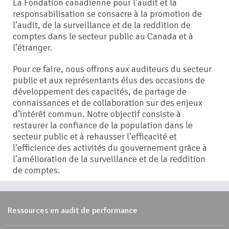
La Fondation canadienne pour l’audit et la
responsabilisation se consacre à la promotion de
l’audit, de la surveillance et de la reddition de
comptes dans le secteur public au Canada et à
l’étranger.
Pour ce faire, nous offrons aux auditeurs du secteur
public et aux représentants élus des occasions de
développement des capacités, de partage de
connaissances et de collaboration sur des enjeux
d’intérêt commun. Notre objectif consiste à
restaurer la confiance de la population dans le
secteur public et à rehausser l’efficacité et
l’efficience des activités du gouvernement grâce à
l’amélioration de la surveillance et de la reddition
de comptes.
Ressources en audit de performance