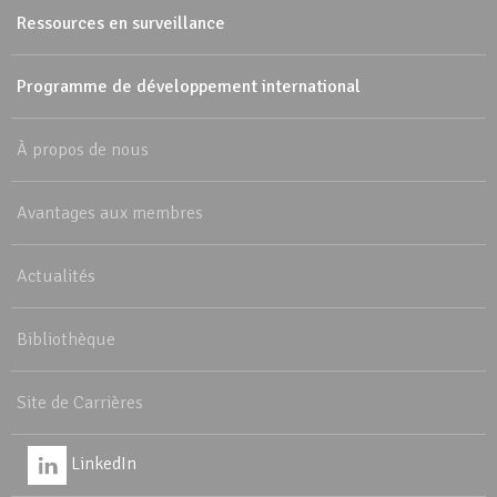
Ressources en surveillance
Programme de développement international
À propos de nous
Avantages aux membres
Actualités
Bibliothèque
Site de Carrières
LinkedIn