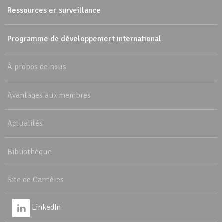
Ressources en surveillance
Programme de développement international
À propos de nous
Avantages aux membres
Actualités
Bibliothèque
Site de Carrières
LinkedIn