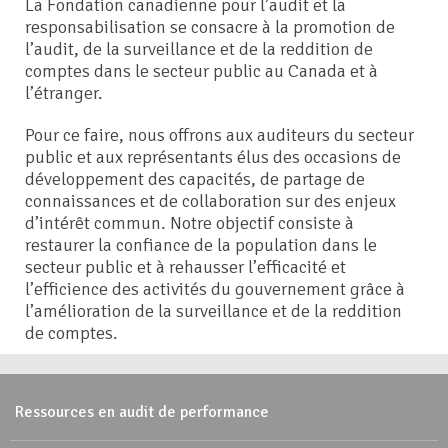
La Fondation canadienne pour l’audit et la
responsabilisation se consacre à la promotion de
l’audit, de la surveillance et de la reddition de
comptes dans le secteur public au Canada et à
l’étranger.
Pour ce faire, nous offrons aux auditeurs du secteur
public et aux représentants élus des occasions de
développement des capacités, de partage de
connaissances et de collaboration sur des enjeux
d’intérêt commun. Notre objectif consiste à
restaurer la confiance de la population dans le
secteur public et à rehausser l’efficacité et
l’efficience des activités du gouvernement grâce à
l’amélioration de la surveillance et de la reddition
de comptes.
Ressources en audit de performance