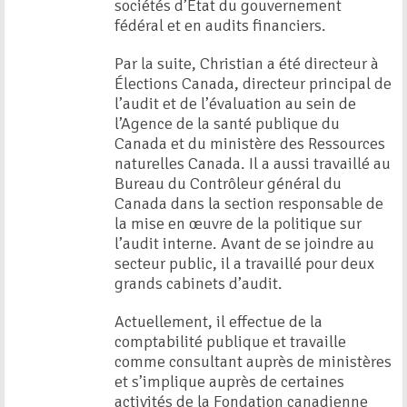
sociétés d’État du gouvernement
fédéral et en audits financiers.
Par la suite, Christian a été directeur à
Élections Canada, directeur principal de
l’audit et de l’évaluation au sein de
l’Agence de la santé publique du
Canada et du ministère des Ressources
naturelles Canada. Il a aussi travaillé au
Bureau du Contrôleur général du
Canada dans la section responsable de
la mise en œuvre de la politique sur
l’audit interne. Avant de se joindre au
secteur public, il a travaillé pour deux
grands cabinets d’audit.
Actuellement, il effectue de la
comptabilité publique et travaille
comme consultant auprès de ministères
et s’implique auprès de certaines
activités de la Fondation canadienne