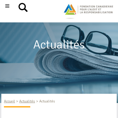
Actualités
Accueil
Actualités
Actualités