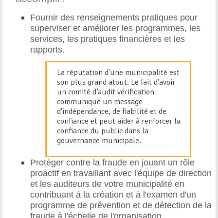
Fournir des renseignements pratiques pour
superviser et améliorer les programmes, les
services, les pratiques financières et les
rapports.
La réputation d'une municipalité est
son plus grand atout. Le fait d'avoir
un comité d’audit vérification
communique un message
d'indépendance, de fiabilité et de
confiance et peut aider à renforcer la
confiance du public dans la
gouvernance municipale.
Protéger contre la fraude en jouant un rôle
proactif en travaillant avec l'équipe de direction
et les auditeurs de votre municipalité en
contribuant à la création et à l'examen d'un
programme de prévention et de détection de la
fraude à l'échelle de l'organisation.