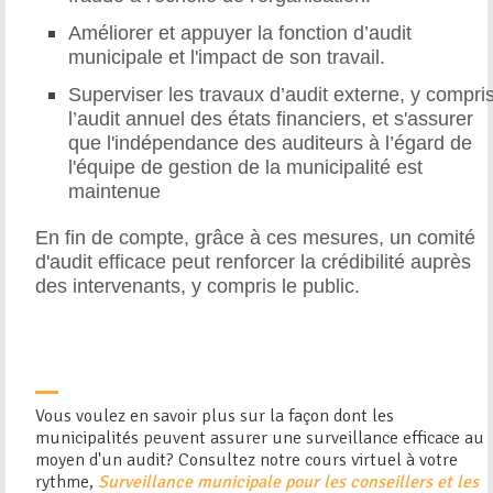
Améliorer et appuyer la fonction d’audit
municipale et l'impact de son travail.
Superviser les travaux d’audit externe, y compri
l’audit annuel des états financiers, et s'assurer
que l'indépendance des auditeurs à l’égard de
l'équipe de gestion de la municipalité est
maintenue
En fin de compte, grâce à ces mesures, un comité
d'audit efficace peut renforcer la crédibilité auprès
des intervenants, y compris le public.
Vous voulez en savoir plus sur la façon dont les
municipalités peuvent assurer une surveillance efficace au
moyen d'un audit? Consultez notre cours virtuel à votre
rythme,
Surveillance municipale pour les conseillers et les