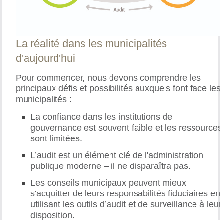
La réalité dans les municipalités
d'aujourd'hui
Pour commencer, nous devons comprendre les
principaux défis et possibilités auxquels font face le
municipalités :
La confiance dans les institutions de
gouvernance est souvent faible et les ressource
sont limitées.
L’audit est un élément clé de l'administration
publique moderne – il ne disparaîtra pas.
Les conseils municipaux peuvent mieux
s'acquitter de leurs responsabilités fiduciaires e
utilisant les outils d’audit et de surveillance à leu
disposition.