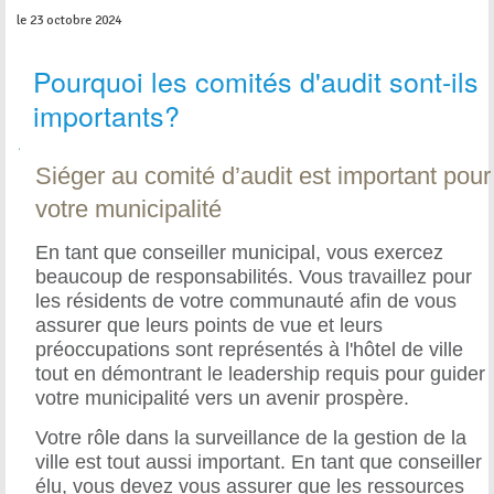
le 23 octobre 2024
Pourquoi les comités d'audit sont-ils
importants?
Siéger au comité d’audit est important pour
votre municipalité
En tant que conseiller municipal, vous exercez
beaucoup de responsabilités. Vous travaillez pour
les résidents de votre communauté afin de vous
assurer que leurs points de vue et leurs
préoccupations sont représentés à l'hôtel de ville
tout en démontrant le leadership requis pour guider
votre municipalité vers un avenir prospère.
Votre rôle dans la surveillance de la gestion de la
ville est tout aussi important. En tant que conseiller
élu, vous devez vous assurer que les ressources