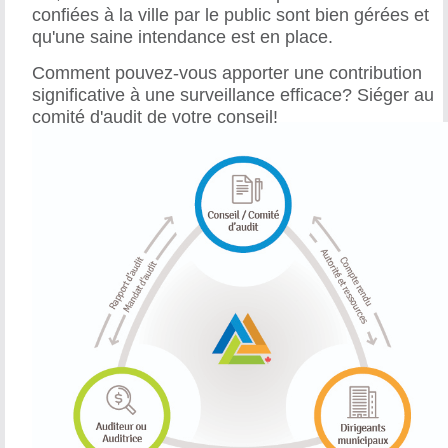
confiées à la ville par le public sont bien gérées et
qu'une saine intendance est en place.
Comment pouvez-vous apporter une contribution
significative à une surveillance efficace? Siéger au
comité d'audit de votre conseil!