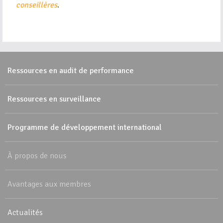
conseillères
.
Ressources en audit de performance
Ressources en surveillance
Programme de développement international
À propos de nous
Avantages aux membres
Actualités