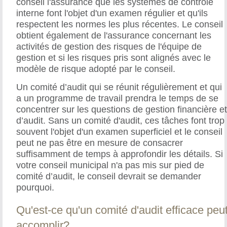
conseil l'assurance que les systèmes de contrôle
interne font l'objet d'un examen régulier et qu'ils
respectent les normes les plus récentes. Le conseil
obtient également de l'assurance concernant les
activités de gestion des risques de l'équipe de
gestion et si les risques pris sont alignés avec le
modèle de risque adopté par le conseil.
Un comité d’audit qui se réunit régulièrement et qui
a un programme de travail prendra le temps de se
concentrer sur les questions de gestion financière e
d’audit. Sans un comité d'audit, ces tâches font trop
souvent l'objet d'un examen superficiel et le conseil
peut ne pas être en mesure de consacrer
suffisamment de temps à approfondir les détails. Si
votre conseil municipal n'a pas mis sur pied de
comité d’audit, le conseil devrait se demander
pourquoi.
Qu'est-ce qu'un comité d'audit efficace peu
accomplir?