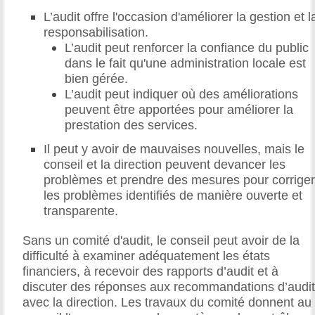
L’audit offre l'occasion d'améliorer la gestion et l
responsabilisation.
L’audit peut renforcer la confiance du public
dans le fait qu'une administration locale est
bien gérée.
L’audit peut indiquer où des améliorations
peuvent être apportées pour améliorer la
prestation des services.
Il peut y avoir de mauvaises nouvelles, mais le
conseil et la direction peuvent devancer les
problèmes et prendre des mesures pour corrige
les problèmes identifiés de manière ouverte et
transparente.
Sans un comité d'audit, le conseil peut avoir de la
difficulté à examiner adéquatement les états
financiers, à recevoir des rapports d’audit et à
discuter des réponses aux recommandations d’audi
avec la direction. Les travaux du comité donnent au