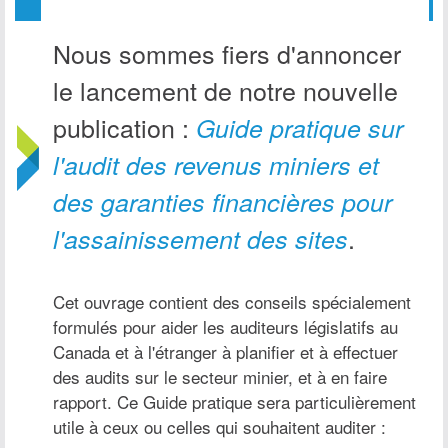
Nous sommes fiers d'annoncer
le lancement de notre nouvelle
publication :
Guide pratique sur
l'audit des revenus miniers et
des garanties financières pour
.
l'assainissement des sites
Cet ouvrage contient des conseils spécialement
formulés pour aider les auditeurs législatifs au
Canada et à l'étranger à planifier et à effectuer
des audits sur le secteur minier, et à en faire
rapport. Ce Guide pratique sera particulièrement
utile à ceux ou celles qui souhaitent auditer :