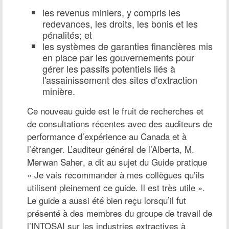
les revenus miniers, y compris les
redevances, les droits, les bonis et les
pénalités; et
les systèmes de garanties financières mis
en place par les gouvernements pour
gérer les passifs potentiels liés à
l'assainissement des sites d'extraction
minière.
Ce nouveau guide est le fruit de recherches et
de consultations récentes avec des auditeurs de
performance d’expérience au Canada et à
l’étranger. L’auditeur général de l’Alberta,
M.
Merwan Saher
, a dit au sujet du Guide pratique
« Je vais recommander à mes collègues qu’ils
utilisent pleinement ce guide. Il est très utile ».
Le guide a aussi été bien reçu lorsqu’il fut
présenté à des membres du groupe de travail de
l’INTOSAI sur les industries extractives à