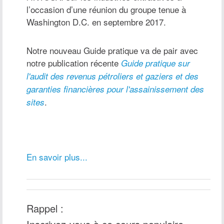
l’occasion d’une réunion du groupe tenue à
Washington D.C. en septembre 2017.
Notre nouveau Guide pratique va de pair avec
notre publication récente
Guide pratique sur
l'audit des revenus pétroliers et gaziers et des
garanties financières pour l'assainissement des
.
sites
En savoir plus...
Rappel :