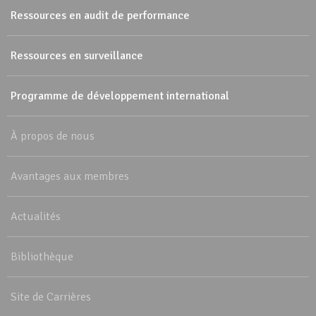
Ressources en audit de performance
Ressources en surveillance
Programme de développement international
À propos de nous
Avantages aux membres
Actualités
Bibliothèque
Site de Carrières