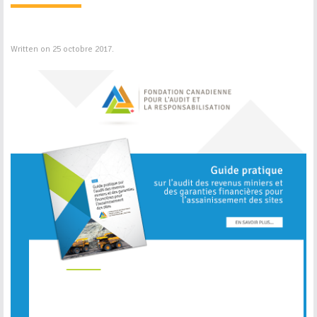
Written on
25 octobre 2017
.