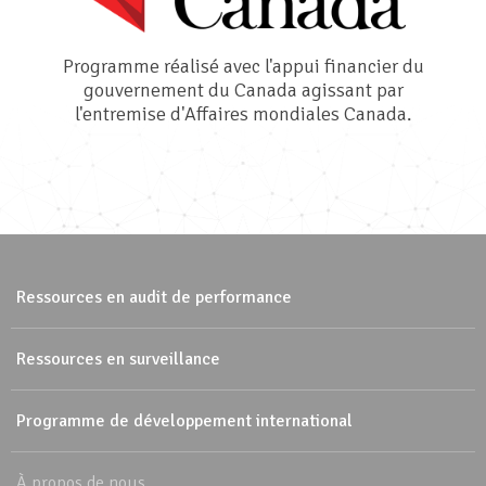
Programme réalisé avec l'appui financier du
gouvernement du Canada agissant par
l'entremise d'Affaires mondiales Canada.
Ressources en audit de performance
Ressources en surveillance
Programme de développement international
À propos de nous