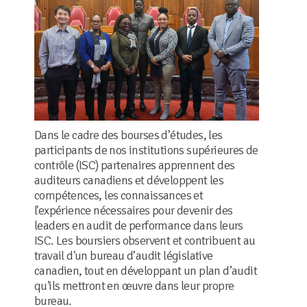
Dans le cadre des bourses d’études, les
participants de nos institutions supérieures de
contrôle (ISC) partenaires apprennent des
auditeurs canadiens et développent les
compétences, les connaissances et
l'expérience nécessaires pour devenir des
leaders en audit de performance dans leurs
ISC. Les boursiers observent et contribuent au
travail d'un bureau d’audit législative
canadien, tout en développant un plan d’audit
qu'ils mettront en œuvre dans leur propre
bureau.