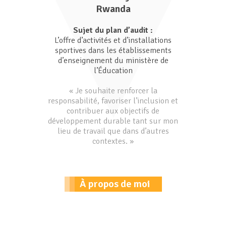
Rwanda
Sujet du plan d’audit :
L’offre d’activités et d’installations
sportives dans les établissements
d’enseignement du ministère de
l’Éducation
« Je souhaite renforcer la
responsabilité, favoriser l’inclusion et
contribuer aux objectifs de
développement durable tant sur mon
lieu de travail que dans d’autres
contextes. »
À propos de moi