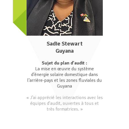
Sadie Stewart
Guyana
Sujet du plan d’audit :
La mise en œuvre du système
d’énergie solaire domestique dans
l’arrière-pays et les zones fluviales du
Guyana
« J’ai apprécié les interactions avec les
équipes d'audit, ouvertes à tous et
très formatrices. »