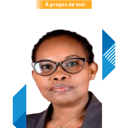
À propos de moi