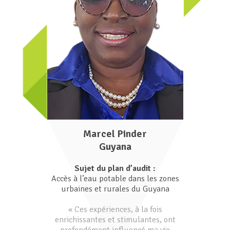
Marcel Pinder
Guyana
Sujet du plan d’audit :
Accès à l’eau potable dans les zones
urbaines et rurales du Guyana
« Ces expériences, à la fois
enrichissantes et stimulantes, ont