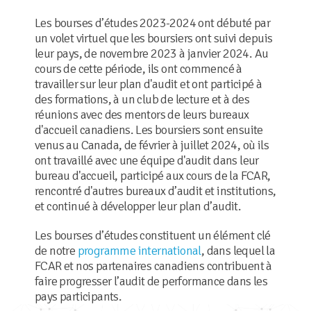
Les bourses d’études 2023-2024 ont débuté par
un volet virtuel que les boursiers ont suivi depuis
leur pays, de novembre 2023 à janvier 2024. Au
cours de cette période, ils ont commencé à
travailler sur leur plan d'audit et ont participé à
des formations, à un club de lecture et à des
réunions avec des mentors de leurs bureaux
d'accueil canadiens. Les boursiers sont ensuite
venus au Canada, de février à juillet 2024, où ils
ont travaillé avec une équipe d'audit dans leur
bureau d'accueil, participé aux cours de la FCAR,
rencontré d'autres bureaux d’audit et institutions,
et continué à développer leur plan d’audit.
Les bourses d’études constituent un élément clé
de notre
programme international
, dans lequel la
FCAR et nos partenaires canadiens contribuent à
faire progresser l’audit de performance dans les
pays participants.