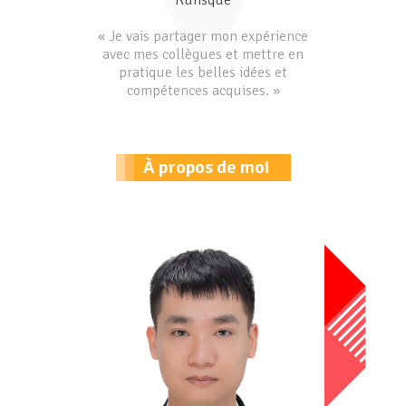
Rufisque
« Je vais partager mon expérience
avec mes collègues et mettre en
pratique les belles idées et
compétences acquises. »
À propos de moi