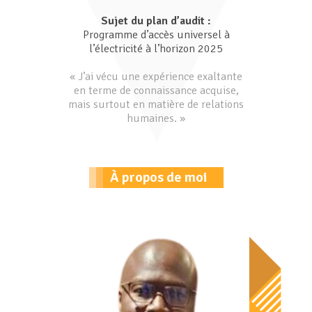
Sujet du plan d’audit :
Programme d’accès universel à
l’électricité à l’horizon 2025
« J’ai vécu une expérience exaltante
en terme de connaissance acquise,
mais surtout en matière de relations
humaines. »
À propos de moi