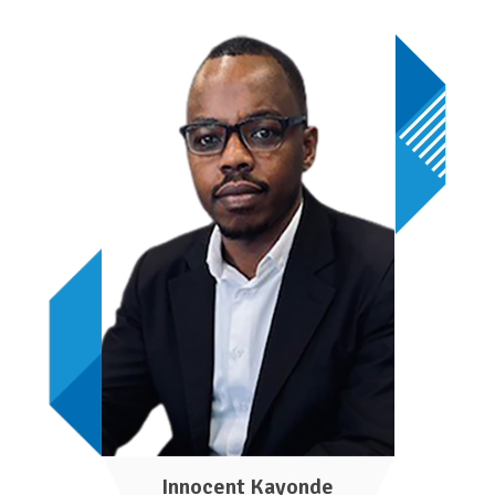
Innocent Kayonde