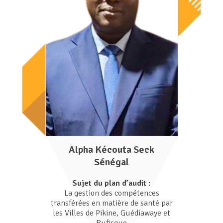
Alpha Kécouta Seck
Sénégal
Sujet du plan d’audit :
La gestion des compétences
transférées en matière de santé par
les Villes de Pikine, Guédiawaye et