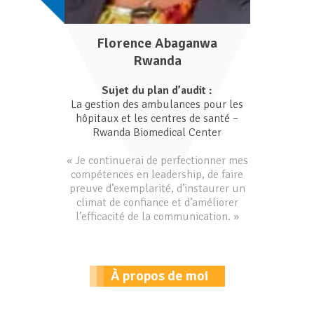
Florence Abaganwa
Rwanda
Sujet du plan d’audit :
La gestion des ambulances pour les
hôpitaux et les centres de santé –
Rwanda Biomedical Center
« Je continuerai de perfectionner mes
compétences en leadership, de faire
preuve d’exemplarité, d’instaurer un
climat de confiance et d’améliorer
l’efficacité de la communication. »
À propos de moi