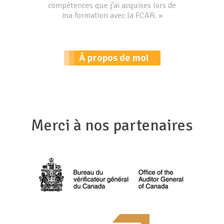
compétences que j’ai acquises lors de
ma formation avec la FCAR. »
À propos de moi
Merci à nos partenaires