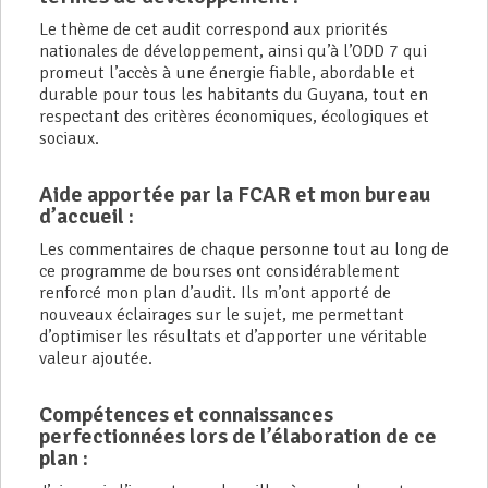
Le thème de cet audit correspond aux priorités
nationales de développement, ainsi qu’à l’ODD 7 qui
promeut l’accès à une énergie fiable, abordable et
durable pour tous les habitants du Guyana, tout en
respectant des critères économiques, écologiques et
sociaux.
Aide apportée par la FCAR et mon bureau
d’accueil :
Les commentaires de chaque personne tout au long de
ce programme de bourses ont considérablement
renforcé mon plan d’audit. Ils m’ont apporté de
nouveaux éclairages sur le sujet, me permettant
d’optimiser les résultats et d’apporter une véritable
valeur ajoutée.
Compétences et connaissances
perfectionnées lors de l’élaboration de ce
plan :