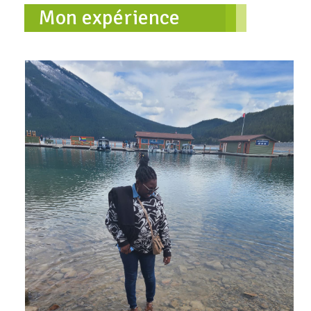
Mon expérience