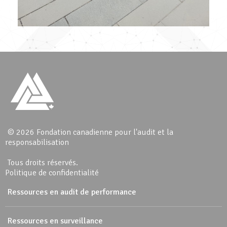
© 2026 Fondation canadienne pour l'audit et la
responsabilisation
Tous droits réservés.
Politique de confidentialité
Ressources en audit de performance
Ressources en surveillance