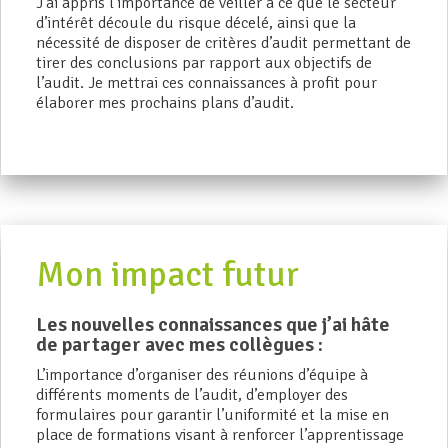
J’ai appris l’importance de veiller à ce que le secteur
d’intérêt découle du risque décelé, ainsi que la
nécessité de disposer de critères d’audit permettant de
tirer des conclusions par rapport aux objectifs de
l’audit. Je mettrai ces connaissances à profit pour
élaborer mes prochains plans d’audit.
Mon impact futur
Les nouvelles connaissances que j’ai hâte
de partager avec mes collègues :
L’importance d’organiser des réunions d’équipe à
différents moments de l’audit, d’employer des
formulaires pour garantir l’uniformité et la mise en
place de formations visant à renforcer l’apprentissage