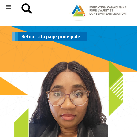
Retour à la page principale
/*
*/