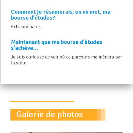
Comment je résumerais, en un mot, ma
bourse d’études?
Extraordinaire.
Maintenant que ma bourse d’études
s’achève…
Je suis curieuse de voir où ce parcours me mènera par
la suite.
Galerie de photos