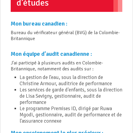
d’études
Mon bureau canadien :
Bureau du vérificateur général (BVG) de la Colombie-
Britannique
Mon équipe d’audit canadienne :
J'ai participé à plusieurs audits en Colombie-
Britannique, notamment des audits sur :
La gestion de l'eau, sous la direction de
Christine Armour, auditrice de performance
Les services de garde d'enfants, sous la direction
de Lisa Sevigny, gestionnaire, audit de
performance
Le programme Premises ID, dirigé par Ruwa
Mgodi, gestionnaire, audit de performance et de
l'assurance connexe
Mon enseignement le plus précieux :