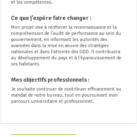
et les compétences.
Ce que j’espère faire changer :
Mon projet vise à renforcer la reconnaissance et la
compréhension de l’audit de performance au sein du
gouvernement, en informant les autorités des
avancées dans la mise en œuvre des stratégies
nationales et dans l’atteinte des ODD. Il contribuera
au développement du pays et à l’épanouissement de
ses habitants.
Mes objectifs professionnels :
Je souhaite continuer de contribuer efficacement au
mandat de notre bureau, tout en poursuivant mon
parcours universitaire et professionnel.