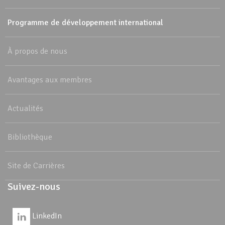
Programme de développement international
À propos de nous
Avantages aux membres
Actualités
Bibliothèque
Site de Carrières
Suivez-nous
LinkedIn