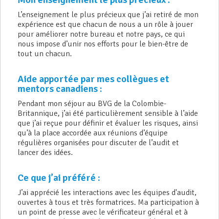
L’enseignement le plus précieux que j’ai retiré de mon
expérience est que chacun de nous a un rôle à jouer
pour améliorer notre bureau et notre pays, ce qui
nous impose d’unir nos efforts pour le bien-être de
tout un chacun.
Aide apportée par mes collègues et
mentors canadiens :
Pendant mon séjour au BVG de la Colombie-
Britannique, j’ai été particulièrement sensible à l’aide
que j’ai reçue pour définir et évaluer les risques, ainsi
qu’à la place accordée aux réunions d’équipe
régulières organisées pour discuter de l’audit et
lancer des idées.
Ce que j’ai préféré :
J’ai apprécié les interactions avec les équipes d'audit,
ouvertes à tous et très formatrices. Ma participation à
un point de presse avec le vérificateur général et à