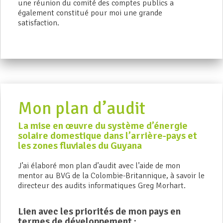
une réunion du comité des comptes publics a
également constitué pour moi une grande
satisfaction.
Mon plan d’audit
La mise en œuvre du système d’énergie
solaire domestique dans l’arrière-pays et
les zones fluviales du Guyana
J’ai élaboré mon plan d’audit avec l’aide de mon
mentor au BVG de la Colombie-Britannique, à savoir le
directeur des audits informatiques Greg Morhart.
Lien avec les priorités de mon pays en
termes de développement :