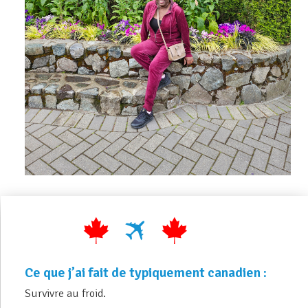
Ce que j’ai fait de typiquement canadien :
Survivre au froid.