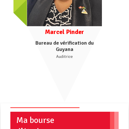
Marcel Pinder
Bureau de vérification du
Guyana
Auditrice
Ma bourse