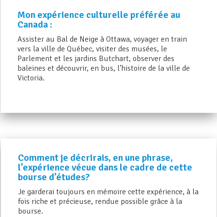
Mon expérience culturelle préférée au
Canada :
Assister au Bal de Neige à Ottawa, voyager en train
vers la ville de Québec, visiter des musées, le
Parlement et les jardins Butchart, observer des
baleines et découvrir, en bus, l’histoire de la ville de
Victoria.
Comment je décrirais, en une phrase,
l’expérience vécue dans le cadre de cette
bourse d’études?
Je garderai toujours en mémoire cette expérience, à la
fois riche et précieuse, rendue possible grâce à la
bourse.