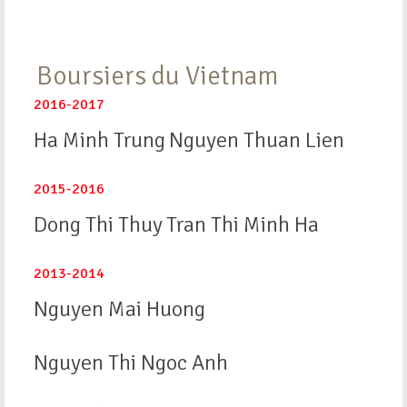
Boursiers du Vietnam
2016-2017
Ha Minh Trung
Nguyen Thuan Lien
2015-2016
Dong Thi Thuy
Tran Thi Minh Ha
2013-2014
Nguyen Mai Huong
Nguyen Thi Ngoc Anh