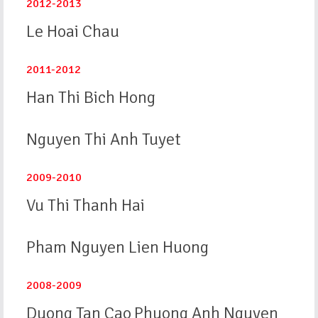
2012-2013
Le Hoai Chau
2011-2012
Han Thi Bich Hong
Nguyen Thi Anh Tuyet
2009-2010
Vu Thi Thanh Hai
Pham Nguyen Lien Huong
2008-2009
Duong Tan Cao
Phuong Anh Nguyen