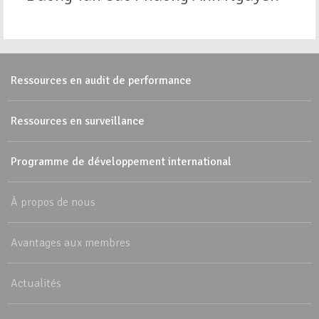
Ressources en audit de performance
Ressources en surveillance
Programme de développement international
À propos de nous
Avantages aux membres
Actualités