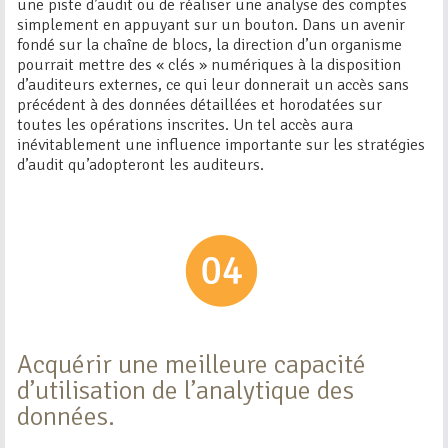
une piste d’audit ou de réaliser une analyse des comptes
simplement en appuyant sur un bouton. Dans un avenir
fondé sur la chaîne de blocs, la direction d’un organisme
pourrait mettre des « clés » numériques à la disposition
d’auditeurs externes, ce qui leur donnerait un accès sans
précédent à des données détaillées et horodatées sur
toutes les opérations inscrites. Un tel accès aura
inévitablement une influence importante sur les stratégies
d’audit qu’adopteront les auditeurs.
Acquérir une meilleure capacité
d’utilisation de l’analytique des
données.