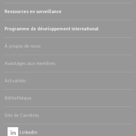
Ressources en surveillance
Programme de développement international
À propos de nous
Avantages aux membres
Actualités
Bibliothèque
Site de Carrières
LinkedIn