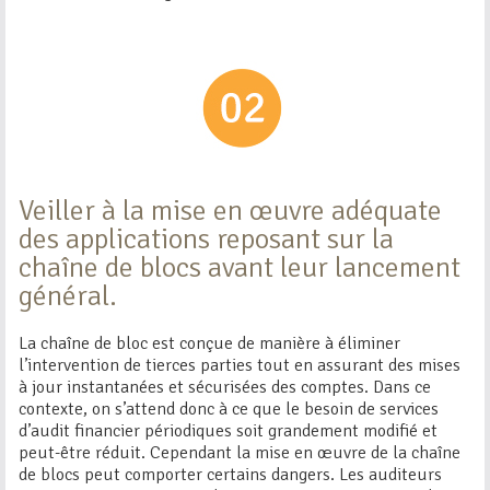
Veiller à la mise en œuvre adéquate
des applications reposant sur la
chaîne de blocs avant leur lancement
général.
La chaîne de bloc est conçue de manière à éliminer
l’intervention de tierces parties tout en assurant des mises
à jour instantanées et sécurisées des comptes. Dans ce
contexte, on s’attend donc à ce que le besoin de services
d’audit financier périodiques soit grandement modifié et
peut-être réduit. Cependant la mise en œuvre de la chaîne
de blocs peut comporter certains dangers. Les auditeurs