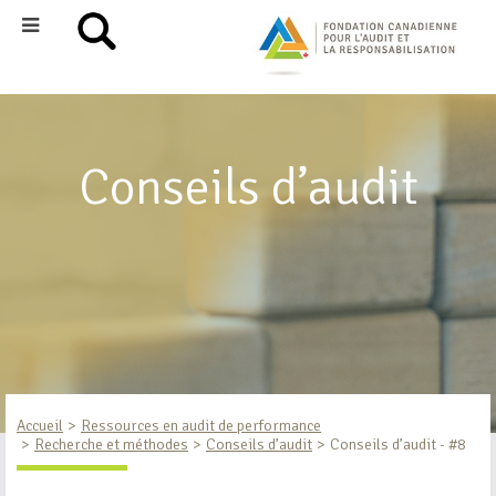
Conseils d’audit
Accueil
Ressources en audit de performance
Recherche et méthodes
Conseils d’audit
Conseils d’audit - #8