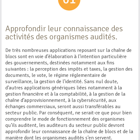
Approfondir leur connaissance des
activités des organismes audités.
De très nombreuses applications reposant sur la chaîne de
blocs sont en voie d’élaboration à l’intention particulière
des gouvernements, destinées notamment aux fins
suivantes : la perception des impôts et taxes, la gestion des
documents, le vote, le régime réglementaire de
surveillance, la gestion de l’identité. Sans nul doute,
d’autres applications génériques liées notamment à la
gestion financière et à la comptabilité, à la gestion de la
chaîne d’approvisionnement, à la cybersécurité, aux
échanges commerciaux, seront aussi transférables au
secteur public. Par conséquent, ne serait-ce que pour bien
comprendre le mode de fonctionnement des organismes
qu’ils auditent, les auditeurs du secteur public devront
approfondir leur connaissance de la chaîne de blocs et de la
manière dont les organismes audités s’en servent.