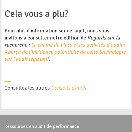
Cela vous a plu?
Pour plus d’information sur ce sujet, nous vous
invitons à consulter notre édition de
Regards sur la
recherche :
La chaîne de blocs et les activités d'audit :
Aperçu de l’incidence potentielle de cette technologie
sur l’audit législatif
.
Consultez les autres
Conseils d'audit
Ressources en audit de performance