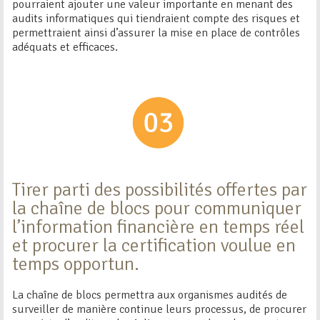
pourraient ajouter une valeur importante en menant des
audits informatiques qui tiendraient compte des risques et
permettraient ainsi d’assurer la mise en place de contrôles
adéquats et efficaces.
Tirer parti des possibilités offertes par
la chaîne de blocs pour communiquer
l’information financière en temps réel
et procurer la certification voulue en
temps opportun.
La chaîne de blocs permettra aux organismes audités de
surveiller de manière continue leurs processus, de procurer