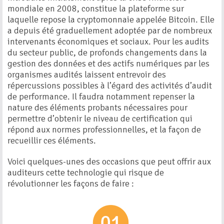
mondiale en 2008, constitue la plateforme sur
laquelle repose la cryptomonnaie appelée Bitcoin. Elle
a depuis été graduellement adoptée par de nombreux
intervenants économiques et sociaux. Pour les audits
du secteur public, de profonds changements dans la
gestion des données et des actifs numériques par les
organismes audités laissent entrevoir des
répercussions possibles à l’égard des activités d’audit
de performance. Il faudra notamment repenser la
nature des éléments probants nécessaires pour
permettre d’obtenir le niveau de certification qui
répond aux normes professionnelles, et la façon de
recueillir ces éléments.
Voici quelques-unes des occasions que peut offrir aux
auditeurs cette technologie qui risque de
révolutionner les façons de faire :