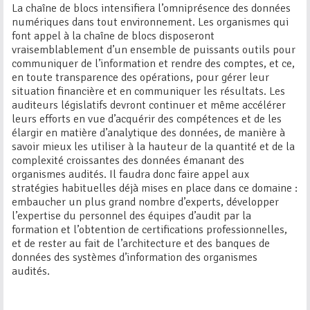
La chaîne de blocs intensifiera l’omniprésence des données
numériques dans tout environnement. Les organismes qui
font appel à la chaîne de blocs disposeront
vraisemblablement d’un ensemble de puissants outils pour
communiquer de l’information et rendre des comptes, et ce,
en toute transparence des opérations, pour gérer leur
situation financière et en communiquer les résultats. Les
auditeurs législatifs devront continuer et même accélérer
leurs efforts en vue d’acquérir des compétences et de les
élargir en matière d’analytique des données, de manière à
savoir mieux les utiliser à la hauteur de la quantité et de la
complexité croissantes des données émanant des
organismes audités. Il faudra donc faire appel aux
stratégies habituelles déjà mises en place dans ce domaine :
embaucher un plus grand nombre d’experts, développer
l’expertise du personnel des équipes d’audit par la
formation et l’obtention de certifications professionnelles,
et de rester au fait de l’architecture et des banques de
données des systèmes d’information des organismes
audités.