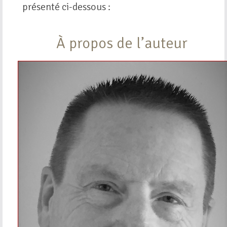
présenté ci-dessous :
À propos de l’auteur