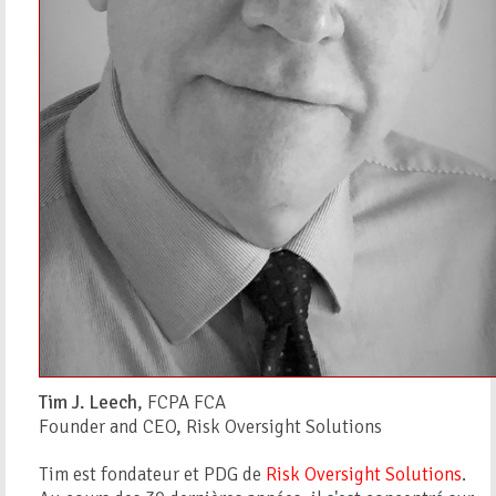
Tim J. Leech
, FCPA FCA
Founder and CEO, Risk Oversight Solutions
Tim est fondateur et PDG de
Risk Oversight Solutions
.