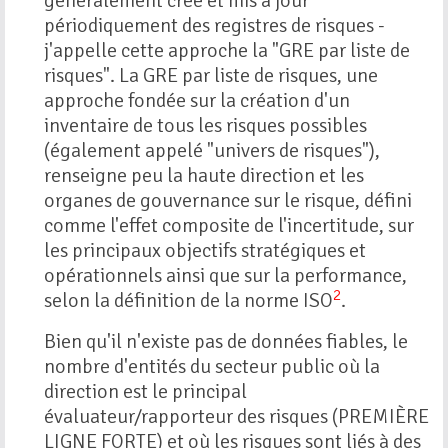
généralement créé et mis à jour
périodiquement des registres de risques -
j'appelle cette approche la "GRE par liste de
risques". La GRE par liste de risques, une
approche fondée sur la création d'un
inventaire de tous les risques possibles
(également appelé "univers de risques"),
renseigne peu la haute direction et les
organes de gouvernance sur le risque, défini
comme l'effet composite de l'incertitude, sur
les principaux objectifs stratégiques et
opérationnels ainsi que sur la performance,
2
selon la définition de la norme ISO
.
Bien qu'il n'existe pas de données fiables, le
nombre d'entités du secteur public où la
direction est le principal
évaluateur/rapporteur des risques (PREMIÈRE
LIGNE FORTE) et où les risques sont liés à des