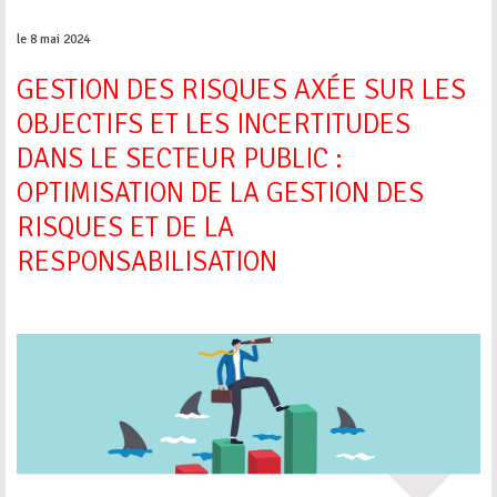
le 8 mai 2024
GESTION DES RISQUES AXÉE SUR LES
OBJECTIFS ET LES INCERTITUDES
DANS LE SECTEUR PUBLIC :
OPTIMISATION DE LA GESTION DES
RISQUES ET DE LA
RESPONSABILISATION