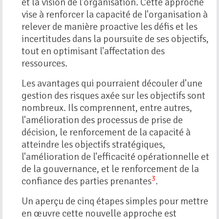
et la vision de l'organisation. Cette approche
vise à renforcer la capacité de l'organisation à
relever de manière proactive les défis et les
incertitudes dans la poursuite de ses objectifs,
tout en optimisant l'affectation des
ressources.
Les avantages qui pourraient découler d'une
gestion des risques axée sur les objectifs sont
nombreux. Ils comprennent, entre autres,
l'amélioration des processus de prise de
décision, le renforcement de la capacité à
atteindre les objectifs stratégiques,
l'amélioration de l'efficacité opérationnelle et
de la gouvernance, et le renforcement de la
3
confiance des parties prenantes
.
Un aperçu de cinq étapes simples pour mettre
en œuvre cette nouvelle approche est