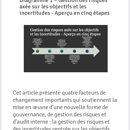
Diagramme 1 – Gestion des risques
axée sur les objectifs et les
incertitudes - Aperçu en cinq étapes
Cet article présente quatre facteurs de
changement importants qui soutiennent la
mise en œuvre d'une nouvelle forme de
gouvernance, de gestion des risques et
d'audit interne : la gestion des risques et
des incertitudes centrée sur les objectifs.