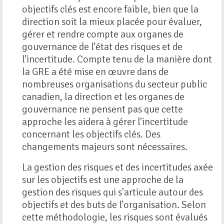
objectifs clés est encore faible, bien que la
direction soit la mieux placée pour évaluer,
gérer et rendre compte aux organes de
gouvernance de l'état des risques et de
l'incertitude. Compte tenu de la manière dont
la GRE a été mise en œuvre dans de
nombreuses organisations du secteur public
canadien, la direction et les organes de
gouvernance ne pensent pas que cette
approche les aidera à gérer l'incertitude
concernant les objectifs clés. Des
changements majeurs sont nécessaires.
La gestion des risques et des incertitudes axée
sur les objectifs est une approche de la
gestion des risques qui s'articule autour des
objectifs et des buts de l'organisation. Selon
cette méthodologie, les risques sont évalués