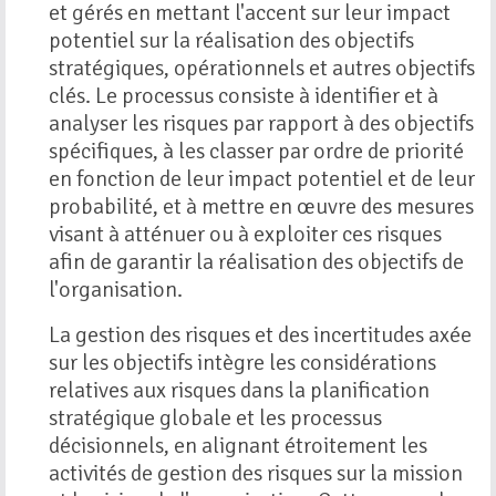
et gérés en mettant l'accent sur leur impact
potentiel sur la réalisation des objectifs
stratégiques, opérationnels et autres objectifs
clés. Le processus consiste à identifier et à
analyser les risques par rapport à des objectifs
spécifiques, à les classer par ordre de priorité
en fonction de leur impact potentiel et de leur
probabilité, et à mettre en œuvre des mesures
visant à atténuer ou à exploiter ces risques
afin de garantir la réalisation des objectifs de
l'organisation.
La gestion des risques et des incertitudes axée
sur les objectifs intègre les considérations
relatives aux risques dans la planification
stratégique globale et les processus
décisionnels, en alignant étroitement les
activités de gestion des risques sur la mission