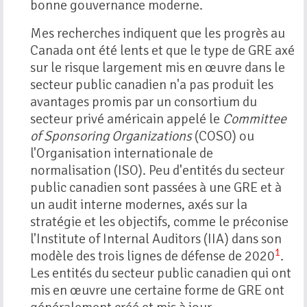
bonne gouvernance moderne.
Mes recherches indiquent que les progrès au
Canada ont été lents et que le type de GRE axé
sur le risque largement mis en œuvre dans le
secteur public canadien n'a pas produit les
avantages promis par un consortium du
secteur privé américain appelé le
Committee
of Sponsoring Organizations
(COSO) ou
l'Organisation internationale de
normalisation (ISO). Peu d'entités du secteur
public canadien sont passées à une GRE et à
un audit interne modernes, axés sur la
stratégie et les objectifs, comme le préconise
l'Institute of Internal Auditors (IIA) dans son
1
modèle des trois lignes de défense de 2020
.
Les entités du secteur public canadien qui ont
mis en œuvre une certaine forme de GRE ont