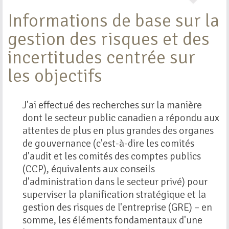
Informations de base sur la
gestion des risques et des
incertitudes centrée sur
les objectifs
J'ai effectué des recherches sur la manière
dont le secteur public canadien a répondu aux
attentes de plus en plus grandes des organes
de gouvernance (c'est-à-dire les comités
d'audit et les comités des comptes publics
(CCP), équivalents aux conseils
d'administration dans le secteur privé) pour
superviser la planification stratégique et la
gestion des risques de l'entreprise (GRE) – en
somme, les éléments fondamentaux d'une