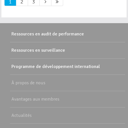
1
2
3
Ressources en audit de performance
Ressources en surveillance
Programme de développement international
À propos de nous
Avantages aux membres
Actualités