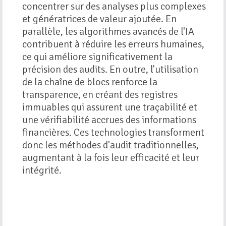
concentrer sur des analyses plus complexes
et génératrices de valeur ajoutée. En
parallèle, les algorithmes avancés de l'IA
contribuent à réduire les erreurs humaines,
ce qui améliore significativement la
précision des audits. En outre, l'utilisation
de la chaîne de blocs renforce la
transparence, en créant des registres
immuables qui assurent une traçabilité et
une vérifiabilité accrues des informations
financières. Ces technologies transforment
donc les méthodes d'audit traditionnelles,
augmentant à la fois leur efficacité et leur
intégrité.