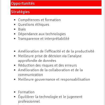
Opportunités
Stratégies
Compétences et formation
Questions éthiques
Biais
Dépendance aux technologies
Transparence et interprétabilité
Amélioration de l’efficacité et de la productivité
Meilleure prise de décision via l’analyse
approfondie de données
Réduction des risques et des erreurs
Amélioration de la collaboration et de la
communication
Meilleure gouvernance et responsabilisation
Formation
Équilibrer la technologie et le jugement
professionnel