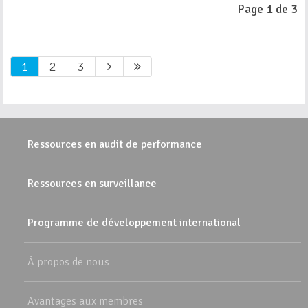
Page 1 de 3
1
2
3
Ressources en audit de performance
Ressources en surveillance
Programme de développement international
À propos de nous
Avantages aux membres