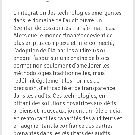
L'intégration des technologies émergentes
dans le domaine de l'audit ouvre un
éventail de possibilités transformatrices.
Alors que le monde financier devient de
plus en plus complexe et interconnecté,
l'adoption de l’IA par les auditeurs ou
encore l’appui sur une chaîne de blocs
permet non seulement d'améliorer les
méthodologies traditionnelles, mais
redéfinit également les normes de
précision, d'efficacité et de transparence
dans les audits. Ces technologies, en
offrant des solutions novatrices aux défis
anciens et nouveaux, jouent un rôle crucial
en renforçant les capacités des auditeurs et
en augmentant la confiance des parties
prenantes dans les résultats des audits.