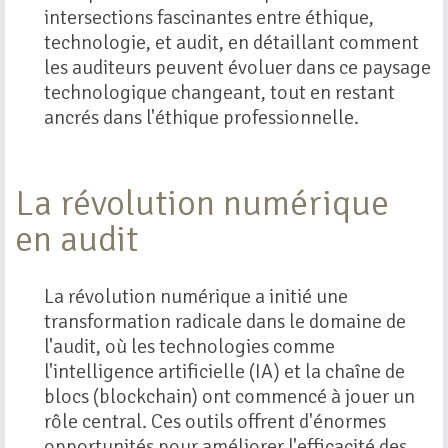
intersections fascinantes entre éthique,
technologie, et audit, en détaillant comment
les auditeurs peuvent évoluer dans ce paysage
technologique changeant, tout en restant
ancrés dans l'éthique professionnelle.
La révolution numérique
en audit
La révolution numérique a initié une
transformation radicale dans le domaine de
l'audit, où les technologies comme
l'intelligence artificielle (IA) et la chaîne de
blocs (blockchain) ont commencé à jouer un
rôle central. Ces outils offrent d'énormes
opportunités pour améliorer l'efficacité des