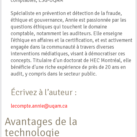
comptables, ESG-UQÀM
Spécialiste en prévention et détection de la fraude,
éthique et gouvernance, Annie est passionnée par les
questions éthiques qui touchent le domaine
comptable, notamment les auditeurs. Elle enseigne
l'éthique en affaires et la certification, et est activement
engagée dans la communauté à travers diverses
interventions médiatiques, visant à démocratiser ces
concepts. Titulaire d'un doctorat de HEC Montréal, elle
bénéficie d'une riche expérience de près de 20 ans en
audit, y compris dans le secteur public.
Écrivez à l’auteur :
lecompte.annie@uqam.ca
Avantages de la
technologie