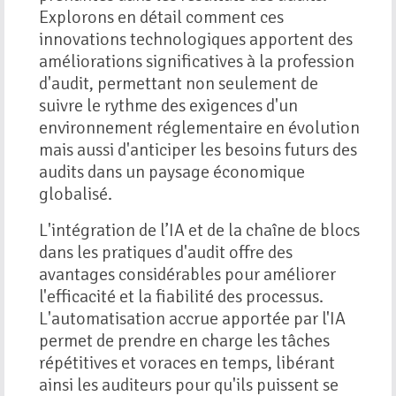
Explorons en détail comment ces
innovations technologiques apportent des
améliorations significatives à la profession
d'audit, permettant non seulement de
suivre le rythme des exigences d'un
environnement réglementaire en évolution
mais aussi d'anticiper les besoins futurs des
audits dans un paysage économique
globalisé.
L'intégration de l’IA et de la chaîne de blocs
dans les pratiques d'audit offre des
avantages considérables pour améliorer
l'efficacité et la fiabilité des processus.
L'automatisation accrue apportée par l'IA
permet de prendre en charge les tâches
répétitives et voraces en temps, libérant
ainsi les auditeurs pour qu'ils puissent se