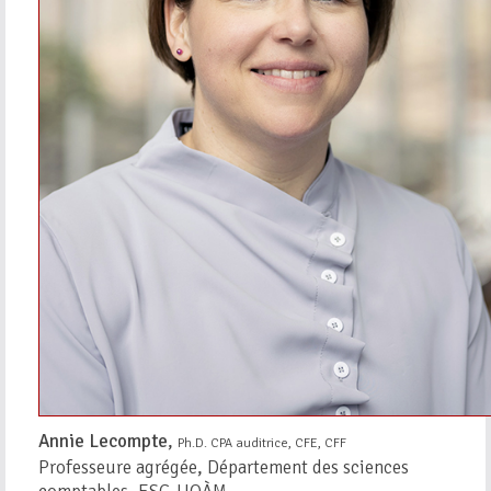
Annie Lecompte
,
Ph.D. CPA auditrice, CFE, CFF
Professeure agrégée, Département des sciences