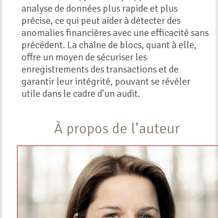
analyse de données plus rapide et plus
précise, ce qui peut aider à détecter des
anomalies financières avec une efficacité sans
précédent. La chaîne de blocs, quant à elle,
offre un moyen de sécuriser les
enregistrements des transactions et de
garantir leur intégrité, pouvant se révéler
utile dans le cadre d’un audit.
À propos de l’auteur