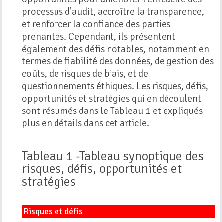
processus d’audit, accroître la transparence,
et renforcer la confiance des parties
prenantes. Cependant, ils présentent
également des défis notables, notamment en
termes de fiabilité des données, de gestion des
coûts, de risques de biais, et de
questionnements éthiques. Les risques, défis,
opportunités et stratégies qui en découlent
sont résumés dans le Tableau 1 et expliqués
plus en détails dans cet article.
Tableau 1 -Tableau synoptique des
risques, défis, opportunités et
stratégies
Risques et défis