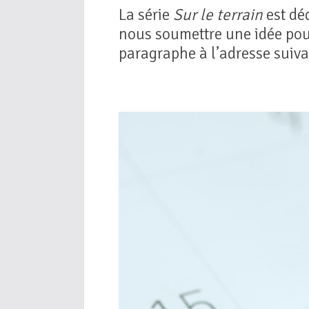
La série
Sur le terrain
est dé
nous soumettre une idée pour
paragraphe à l’adresse suiva