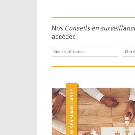
Nos
Conseils en surveillanc
accéder.
CONSEILS EN SURVEILLANCE