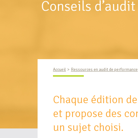
Conseils d’audit
Accueil
Ressources en audit de performance
Chaque édition d
et propose des con
un sujet choisi.