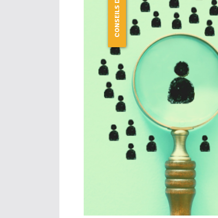
CONSEILS D’AUDIT