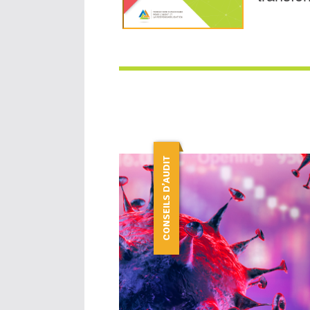
CONSEILS D’AUDIT