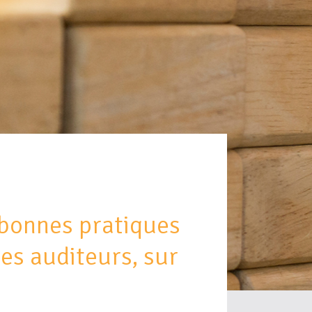
bonnes pratiques
des auditeurs, sur