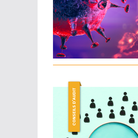
CONSEILS D’AUDIT