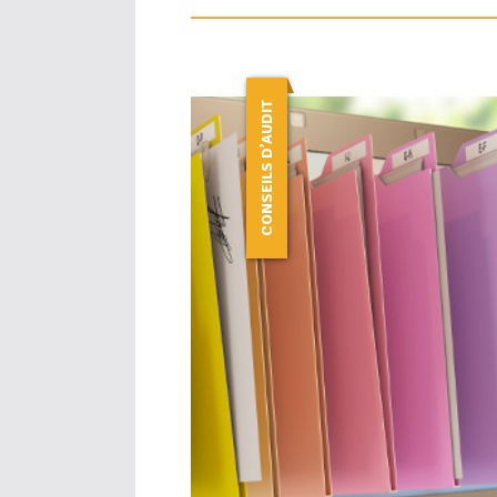
CONSEILS D’AUDIT