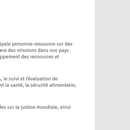
ipale personne-ressource sur des
mènera des missions dans nos pays
eloppement des ressources et
le suivi et l'évaluation de
 la santé, la sécurité alimentaire,
des sur la justice mondiale, ainsi