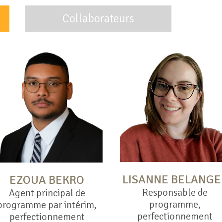
Collaborateurs
LISANNE BELANGE
EZOUA BEKRO
Responsable de
Agent principal de
programme,
programme par intérim,
perfectionnement
perfectionnement