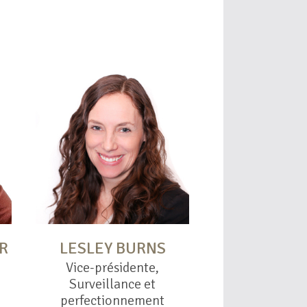
R
LESLEY BURNS
Vice-présidente,
Surveillance et
perfectionnement