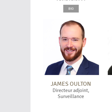
BIO
JAMES OULTON
Directeur adjoint,
Surveillance