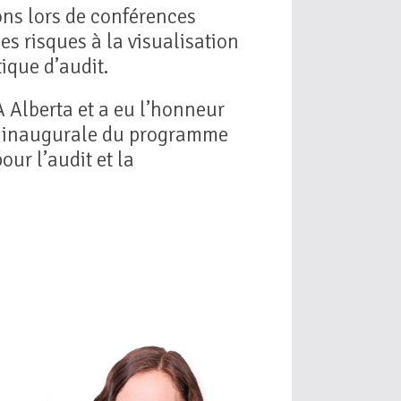
ns lors de conférences
es risques à la visualisation
ique d’audit.
 Alberta et a eu l’honneur
rte inaugurale du programme
ur l’audit et la