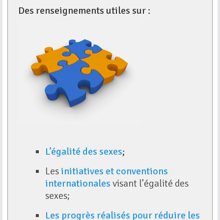
Des renseignements utiles sur :
L’égalité des sexes
;
Les
initiatives et conventions
internationales
visant l’égalité des
sexes;
Les progrès réalisés pour réduire les