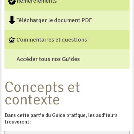
Remerciements
Télécharger le document PDF
Commentaires et questions
Accéder tous nos Guides
Concepts et
contexte
Dans cette partie du Guide pratique, les auditeurs
trouveront: