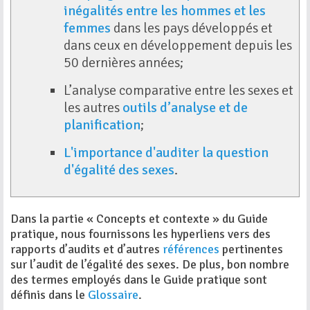
inégalités entre les hommes et les
femmes
dans les pays développés et
dans ceux en développement depuis les
50 dernières années;
L’analyse comparative entre les sexes et
les autres
outils d’analyse et de
planification
;
L'importance d'auditer la question
d'égalité des sexes
.
Dans la partie « Concepts et contexte » du Guide
pratique, nous fournissons les hyperliens vers des
rapports d’audits et d’autres
références
pertinentes
sur l’audit de l’égalité des sexes. De plus, bon nombre
des termes employés dans le Guide pratique sont
définis dans le
Glossaire
.