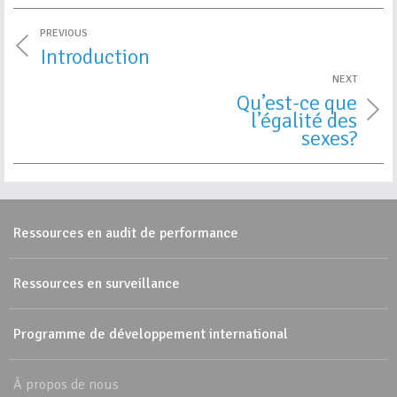
PREVIOUS
Introduction
NEXT
Qu’est-ce que
l’égalité des
sexes?
Ressources en audit de performance
Ressources en surveillance
Programme de développement international
À propos de nous