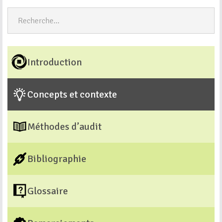
Introduction
Concepts et contexte
Méthodes d’audit
Bibliographie
Glossaire