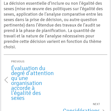
La décision essentielle d’inclure ou non l’égalité des
sexes (mise en œuvre des politiques sur l’égalité des
sexes, application de l’analyse comparative entre les
sexes dans la prise de décision, ou autre question
pertinente) dans l’étendue des travaux de l’audit se
prend à la phase de planification. La quantité de
travail et la nature de l’analyse nécessaires pour
prendre cette décision varient en fonction du thème
choisi.
PREVIOUS
Évaluation du
degré d’attention
qu’une
organisation
accorde à
l’égalité des
sexes
NEXT
Considérations