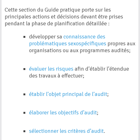
Cette section du Guide pratique porte sur les
principales actions et décisions devant être prises
pendant la phase de planification détaillée :
développer sa
connaissance des
problématiques sexospécifiques
propres aux
organisations ou aux programmes audités;
évaluer les risques
afin d’établir l’étendue
des travaux à effectuer;
établir l’objet principal de l’audit
;
élaborer les objectifs d’audit
;
sélectionner les critères d’audit
.