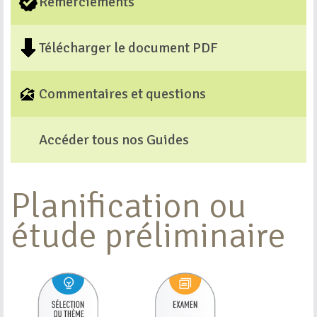
Remerciements
Télécharger le document PDF
Commentaires et questions
Accéder tous nos Guides
Planification ou
étude préliminaire