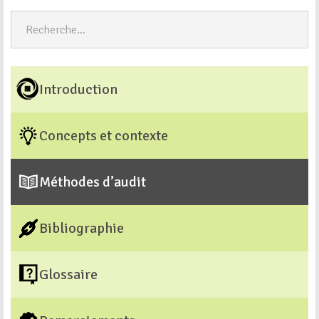
Introduction
Concepts et contexte
Méthodes d’audit
Bibliographie
Glossaire