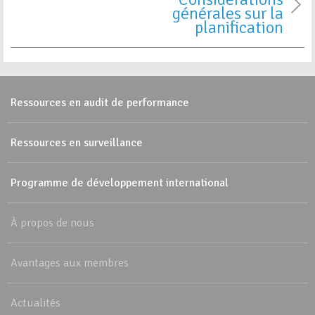
générales sur la
planification
Ressources en audit de performance
Ressources en surveillance
Programme de développement international
À propos de nous
Avantages aux membres
Actualités