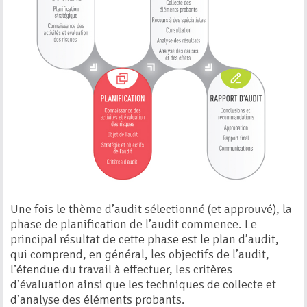
Une fois le thème d’audit sélectionné (et approuvé), la
phase de planification de l’audit commence. Le
principal résultat de cette phase est le plan d’audit,
qui comprend, en général, les objectifs de l’audit,
l’étendue du travail à effectuer, les critères
d’évaluation ainsi que les techniques de collecte et
d’analyse des éléments probants.