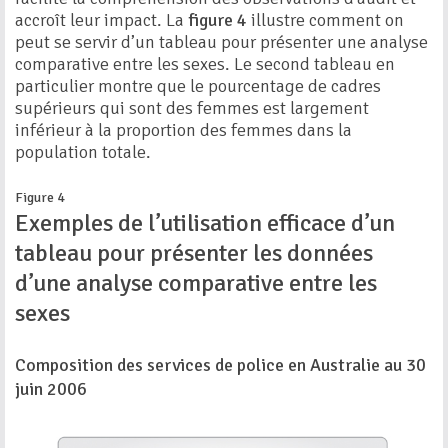
accroît leur impact. La
figure 4
illustre comment on
peut se servir d’un tableau pour présenter une analyse
comparative entre les sexes. Le second tableau en
particulier montre que le pourcentage de cadres
supérieurs qui sont des femmes est largement
inférieur à la proportion des femmes dans la
population totale.
Figure 4
Exemples de l’utilisation efficace d’un
tableau pour présenter les données
d’une analyse comparative entre les
sexes
Composition des services de police en Australie au 30
juin 2006