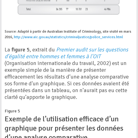
Source: Adapté à partir de Australian Institute of Criminology, site visité en mars
2016,
http://www.aic.gov.au/statistics/criminaljustice/police_services.html
La
figure 5
, extrait du
Premier audit sur les questions
d’égalité entre hommes et femmes à l’OIT
(Organisation internationale du travail, 2002) est un
exemple simple de la manière de présenter
efficacement les résultats d’une analyse comparative
sos forme d'un graphique. Si ces données avaient été
présentées dans un tableau, on n’aurait pas eu cette
clarté qu’apporte le graphique.
Figure 5
Exemple de l’utilisation efficace d’un
graphique pour présenter les données
d’une analyse comparative