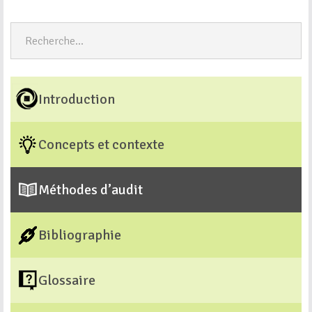
Introduction
Concepts et contexte
Méthodes d’audit
Bibliographie
Glossaire