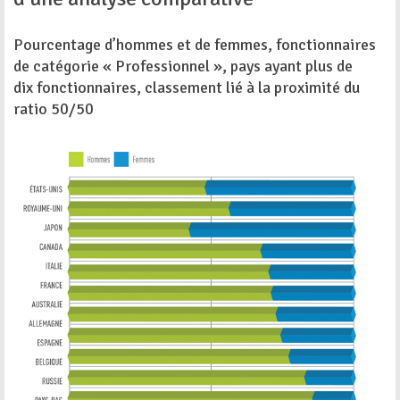
Pourcentage d’hommes et de femmes, fonctionnaires
de catégorie « Professionnel », pays ayant plus de
dix fonctionnaires, classement lié à la proximité du
ratio 50/50