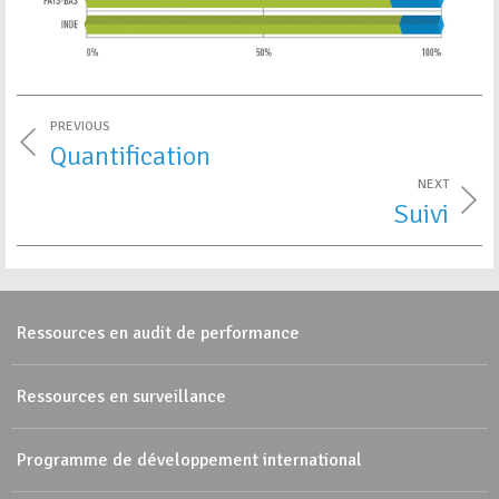
PREVIOUS
Quantification
NEXT
Suivi
Ressources en audit de performance
Ressources en surveillance
Programme de développement international