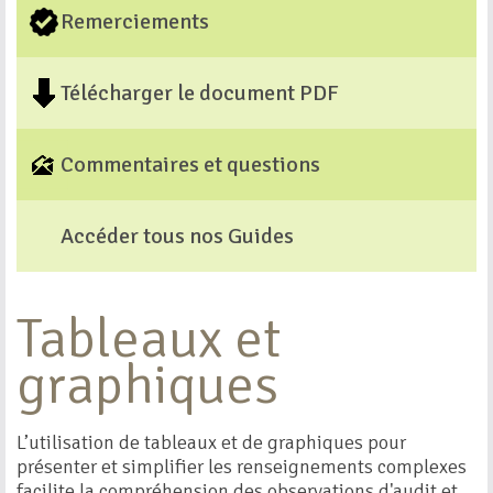
Remerciements
Télécharger le document PDF
Commentaires et questions
Accéder tous nos Guides
Tableaux et
graphiques
L’utilisation de tableaux et de graphiques pour
présenter et simplifier les renseignements complexes
facilite la compréhension des observations d'audit et