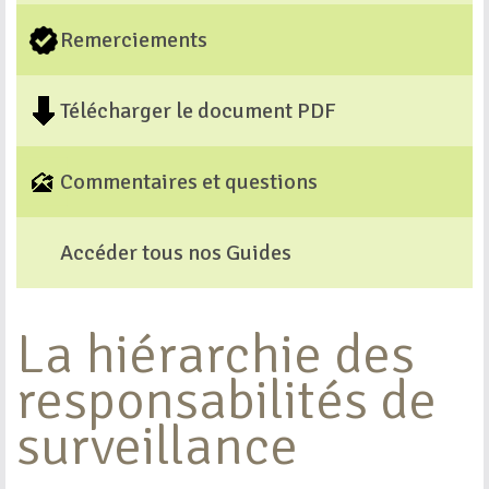
Remerciements
Télécharger le document PDF
Commentaires et questions
Accéder tous nos Guides
La hiérarchie des
responsabilités de
surveillance