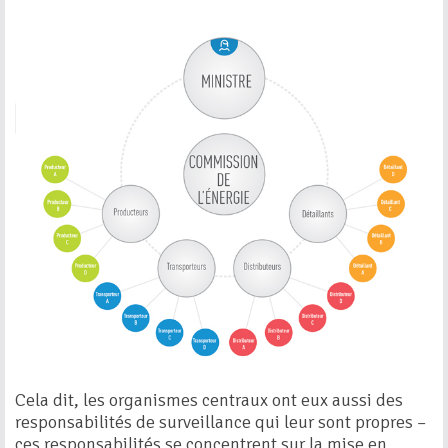
Cela dit, les organismes centraux ont eux aussi des
responsabilités de surveillance qui leur sont propres –
ces responsabilités se concentrent sur la mise en