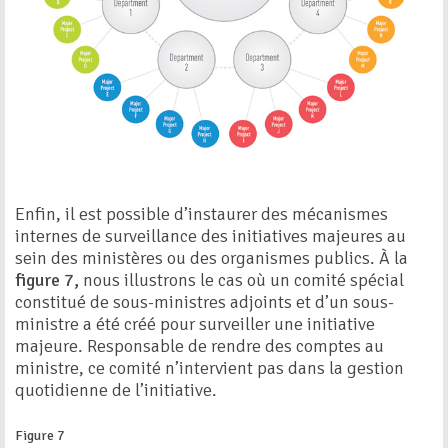
Enfin, il est possible d’instaurer des mécanismes
internes de surveillance des initiatives majeures au
sein des ministères ou des organismes publics. À la
figure 7,
nous illustrons le cas où un comité spécial
constitué de sous-ministres adjoints et d’un sous-
ministre a été créé pour surveiller une initiative
majeure. Responsable de rendre des comptes au
ministre, ce comité n’intervient pas dans la gestion
quotidienne de l’initiative.
Figure 7