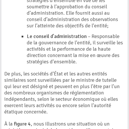
stratégies d’ensemble en vue de les
soumettre à l’approbation du conseil
d’administration. Elle fournit aussi au
conseil d’administration des observations
sur l’atteinte des objectifs de l’entité;
Le conseil d’administration
– Responsable
de la gouvernance de l’entité, il surveille les
activités et la performance de la haute
direction concernant la mise en œuvre des
stratégies d’ensemble.
De plus, les sociétés d’État et les autres entités
similaires sont surveillées par le ministre de tutelle
qui leur est désigné et peuvent en plus l’être par l’un
des nombreux organismes de réglementation
indépendants, selon le secteur économique où elles
exercent leurs activités ou encore selon l’autorité
étatique concernée.
À la
figure 4
, nous illustrons une situation où un