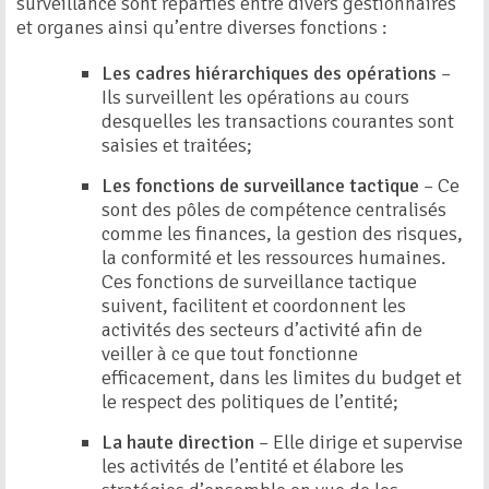
surveillance sont réparties entre divers gestionnaires
et organes ainsi qu’entre diverses fonctions :
Les cadres hiérarchiques des opérations
–
Ils surveillent les opérations au cours
desquelles les transactions courantes sont
saisies et traitées;
Les fonctions de surveillance tactique
– Ce
sont des pôles de compétence centralisés
comme les finances, la gestion des risques,
la conformité et les ressources humaines.
Ces fonctions de surveillance tactique
suivent, facilitent et coordonnent les
activités des secteurs d’activité afin de
veiller à ce que tout fonctionne
efficacement, dans les limites du budget et
le respect des politiques de l’entité;
La haute direction
– Elle dirige et supervise
les activités de l’entité et élabore les