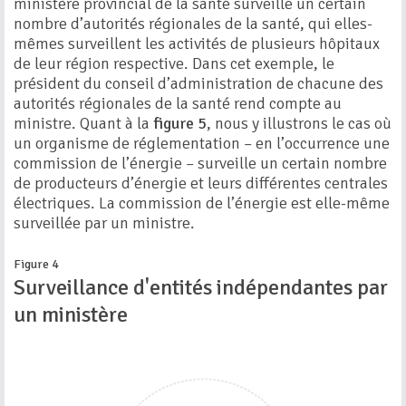
ministère provincial de la santé surveille un certain
nombre d’autorités régionales de la santé, qui elles-
mêmes surveillent les activités de plusieurs hôpitaux
de leur région respective. Dans cet exemple, le
président du conseil d’administration de chacune des
autorités régionales de la santé rend compte au
ministre. Quant à la
figure 5
, nous y illustrons le cas où
un organisme de réglementation – en l’occurrence une
commission de l’énergie – surveille un certain nombre
de producteurs d’énergie et leurs différentes centrales
électriques. La commission de l’énergie est elle-même
surveillée par un ministre.
Figure 4
Surveillance d'entités indépendantes par
un ministère