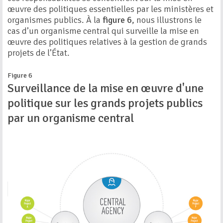
œuvre des politiques essentielles par les ministères et
organismes publics. À la
figure 6
, nous illustrons le
cas d’un organisme central qui surveille la mise en
œuvre des politiques relatives à la gestion de grands
projets de l’État.
Figure 6
Surveillance de la mise en œuvre d'une
politique sur les grands projets publics
par un organisme central