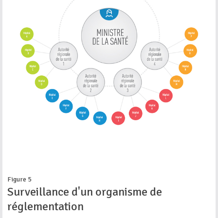
Figure 5
Surveillance d'un organisme de
réglementation