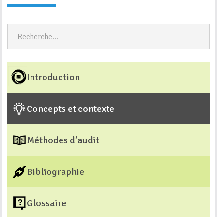
Introduction
Concepts et contexte
Méthodes d’audit
Bibliographie
Glossaire