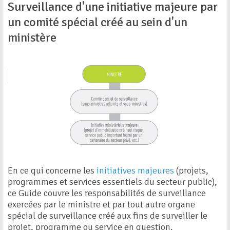
Surveillance d'une initiative majeure par
un comité spécial créé au sein d'un
ministère
En ce qui concerne les
initiatives majeures
(projets,
programmes et services essentiels du secteur public),
ce Guide couvre les responsabilités de surveillance
exercées par le ministre et par tout autre organe
spécial de surveillance créé aux fins de surveiller le
projet, programme ou service en question.