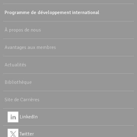
Programme de développement international
À propos de nous
Avantages aux membres
Actualités
Bibliothèque
Site de Carrières
LinkedIn
Twitter