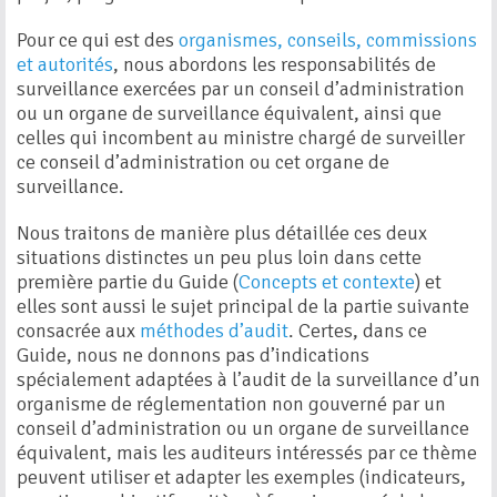
Pour ce qui est des
organismes, conseils, commissions
et autorités
, nous abordons les responsabilités de
surveillance exercées par un conseil d’administration
ou un organe de surveillance équivalent, ainsi que
celles qui incombent au ministre chargé de surveiller
ce conseil d’administration ou cet organe de
surveillance.
Nous traitons de manière plus détaillée ces deux
situations distinctes un peu plus loin dans cette
première partie du Guide (
Concepts et contexte
) et
elles sont aussi le sujet principal de la partie suivante
consacrée aux
méthodes d’audit
. Certes, dans ce
Guide, nous ne donnons pas d’indications
spécialement adaptées à l’audit de la surveillance d’un
organisme de réglementation non gouverné par un
conseil d’administration ou un organe de surveillance
équivalent, mais les auditeurs intéressés par ce thème
peuvent utiliser et adapter les exemples (indicateurs,