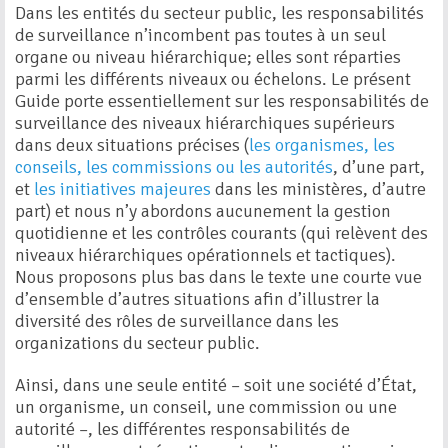
Dans les entités du secteur public, les responsabilités
de surveillance n’incombent pas toutes à un seul
organe ou niveau hiérarchique; elles sont réparties
parmi les différents niveaux ou échelons. Le présent
Guide porte essentiellement sur les responsabilités de
surveillance des niveaux hiérarchiques supérieurs
dans deux situations précises (
les organismes, les
conseils, les commissions ou les autorités
, d’une part,
et
les initiatives majeures
dans les ministères, d’autre
part) et nous n’y abordons aucunement la gestion
quotidienne et les contrôles courants (qui relèvent des
niveaux hiérarchiques opérationnels et tactiques).
Nous proposons plus bas dans le texte une courte vue
d’ensemble d’autres situations afin d’illustrer la
diversité des rôles de surveillance dans les
organizations du secteur public.
Ainsi, dans une seule entité – soit une société d’État,
un organisme, un conseil, une commission ou une
autorité –, les différentes responsabilités de