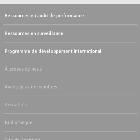
Ressources en audit de performance
Ressources en surveillance
Programme de développement international
À propos de nous
Avantages aux membres
Actualités
Bibliothèque