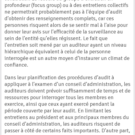
profondeur (focus group) ou à des entretiens collectifs
ne permettrait probablement pas à l’équipe d’audit
d’obtenir des renseignements complets, car ces
personnes risquent alors de se sentir mal à l’aise pour
donner leur avis sur l’efficacité de la surveillance au
sein de l’entité qu’elles régissent. Le fait que
l’entretien soit mené par un auditeur ayant un niveau
hiérarchique équivalent à celui de la personne
interrogée est un autre moyen d’instaurer un climat de
confiance.
Dans leur planification des procédures d’audit à
appliquer à l’examen d’un conseil d’administration, les
auditeurs doivent prévoir suffisamment de temps et de
ressources pour interroger tous les membres en
exercice, ainsi que ceux ayant exercé pendant la
période couverte par leur audit. En limitant les
entretiens au président et aux principaux membres du
conseil d’administration, les auditeurs risquent de
passer à côté de certains faits importants. D’autre part,