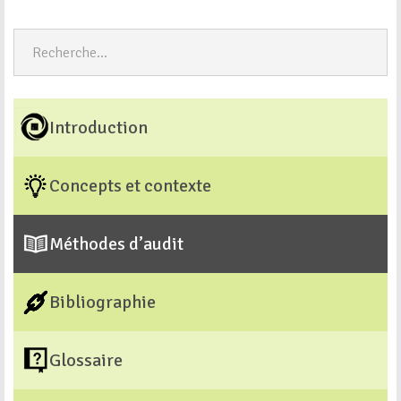
Introduction
Concepts et contexte
Méthodes d’audit
Bibliographie
Glossaire