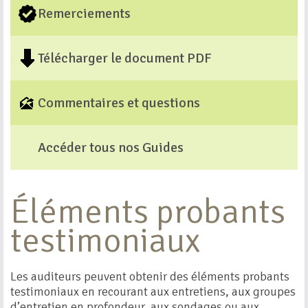
Remerciements
Télécharger le document PDF
Commentaires et questions
Accéder tous nos Guides
Éléments probants
testimoniaux
Les auditeurs peuvent obtenir des éléments probants
testimoniaux en recourant aux entretiens, aux groupes
d’entretien en profondeur, aux sondages ou aux