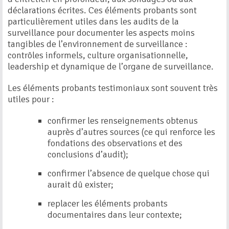
déclarations écrites. Ces éléments probants sont
particulièrement utiles dans les audits de la
surveillance pour documenter les aspects moins
tangibles de l’environnement de surveillance :
contrôles informels, culture organisationnelle,
leadership et dynamique de l’organe de surveillance.
Les éléments probants testimoniaux sont souvent très
utiles pour :
confirmer les renseignements obtenus
auprès d’autres sources (ce qui renforce les
fondations des observations et des
conclusions d’audit);
confirmer l’absence de quelque chose qui
aurait dû exister;
replacer les éléments probants
documentaires dans leur contexte;