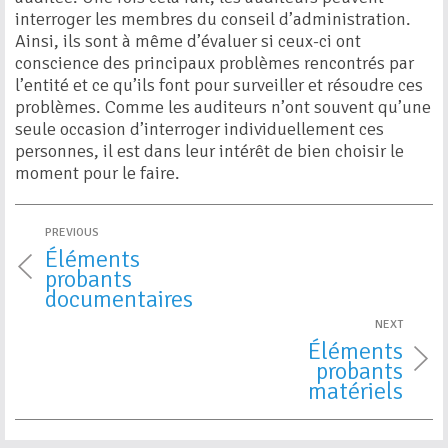
interroger les membres du conseil d’administration.
Ainsi, ils sont à même d’évaluer si ceux-ci ont
conscience des principaux problèmes rencontrés par
l’entité et ce qu’ils font pour surveiller et résoudre ces
problèmes. Comme les auditeurs n’ont souvent qu’une
seule occasion d’interroger individuellement ces
personnes, il est dans leur intérêt de bien choisir le
moment pour le faire.
PREVIOUS
Éléments
probants
documentaires
NEXT
Éléments
probants
matériels