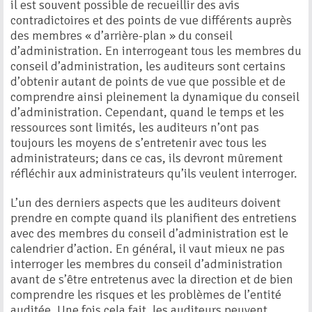
il est souvent possible de recueillir des avis
contradictoires et des points de vue différents auprès
des membres « d’arrière-plan » du conseil
d’administration. En interrogeant tous les membres du
conseil d’administration, les auditeurs sont certains
d’obtenir autant de points de vue que possible et de
comprendre ainsi pleinement la dynamique du conseil
d’administration. Cependant, quand le temps et les
ressources sont limités, les auditeurs n’ont pas
toujours les moyens de s’entretenir avec tous les
administrateurs; dans ce cas, ils devront mûrement
réfléchir aux administrateurs qu’ils veulent interroger.
L’un des derniers aspects que les auditeurs doivent
prendre en compte quand ils planifient des entretiens
avec des membres du conseil d’administration est le
calendrier d’action. En général, il vaut mieux ne pas
interroger les membres du conseil d’administration
avant de s’être entretenus avec la direction et de bien
comprendre les risques et les problèmes de l’entité
auditée. Une fois cela fait, les auditeurs peuvent