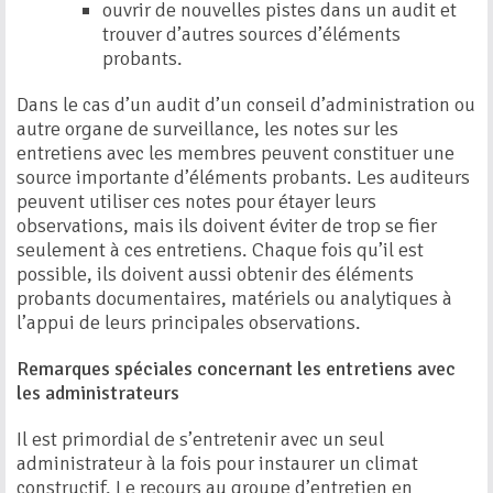
ouvrir de nouvelles pistes dans un audit et
trouver d’autres sources d’éléments
probants.
Dans le cas d’un audit d’un conseil d’administration ou
autre organe de surveillance, les notes sur les
entretiens avec les membres peuvent constituer une
source importante d’éléments probants. Les auditeurs
peuvent utiliser ces notes pour étayer leurs
observations, mais ils doivent éviter de trop se fier
seulement à ces entretiens. Chaque fois qu’il est
possible, ils doivent aussi obtenir des éléments
probants documentaires, matériels ou analytiques à
l’appui de leurs principales observations.
Remarques spéciales concernant les entretiens avec
les administrateurs
Il est primordial de s’entretenir avec un seul
administrateur à la fois pour instaurer un climat
constructif. Le recours au groupe d’entretien en