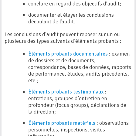
conclure en regard des objectifs d’audit;
documenter et étayer les conclusions
découlant de l'audit.
Les conclusions d’audit peuvent reposer sur un ou
plusieurs des types suivants d’éléments probants :
Éléments probants documentaires
: examen
de dossiers et de documents,
correspondance, bases de données, rapports
de performance, études, audits précédents,
etc.;
Éléments probants testimoniaux
:
entretiens, groupes d’entretien en
profondeur (focus groups), déclarations de
la direction;
Éléments probants matériels
: observations
personnelles, inspections, visites