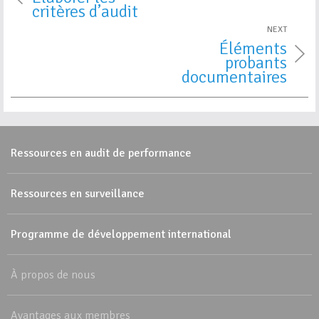
critères d’audit
NEXT
Éléments
probants
documentaires
Ressources en audit de performance
Ressources en surveillance
Programme de développement international
À propos de nous
Avantages aux membres