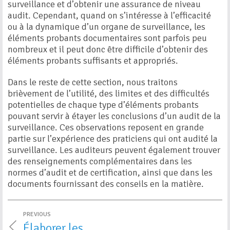
surveillance et d’obtenir une assurance de niveau
audit. Cependant, quand on s’intéresse à l’efficacité
ou à la dynamique d’un organe de surveillance, les
éléments probants documentaires sont parfois peu
nombreux et il peut donc être difficile d’obtenir des
éléments probants suffisants et appropriés.
Dans le reste de cette section, nous traitons
brièvement de l’utilité, des limites et des difficultés
potentielles de chaque type d’éléments probants
pouvant servir à étayer les conclusions d’un audit de la
surveillance. Ces observations reposent en grande
partie sur l’expérience des praticiens qui ont audité la
surveillance. Les auditeurs peuvent également trouver
des renseignements complémentaires dans les
normes d’audit et de certification, ainsi que dans les
documents fournissant des conseils en la matière.
PREVIOUS
Élaborer les