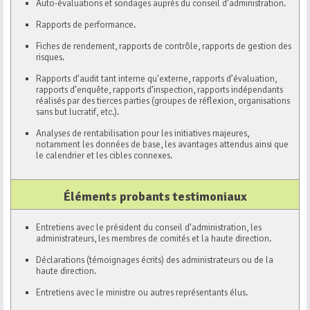
Auto-évaluations et sondages auprès du conseil d’administration.
Rapports de performance.
Fiches de rendement, rapports de contrôle, rapports de gestion des
risques.
Rapports d’audit tant interne qu'externe, rapports d’évaluation,
rapports d’enquête, rapports d’inspection, rapports indépendants
réalisés par des tierces parties (groupes de réflexion, organisations
sans but lucratif, etc.).
Analyses de rentabilisation pour les initiatives majeures,
notamment les données de base, les avantages attendus ainsi que
le calendrier et les cibles connexes.
Éléments probants testimoniaux
Entretiens avec le président du conseil d’administration, les
administrateurs, les membres de comités et la haute direction.
Déclarations (témoignages écrits) des administrateurs ou de la
haute direction.
Entretiens avec le ministre ou autres représentants élus.