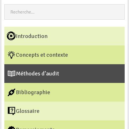
Introduction
Concepts et contexte
Méthodes d’audit
Bibliographie
Glossaire