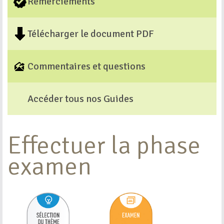
Remerciements
Télécharger le document PDF
Commentaires et questions
Accéder tous nos Guides
Effectuer la phase
examen