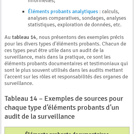
informelles;
Éléments probants analytiques
: calculs,
analyses comparatives, sondages, analyses
statistiques, exploration de données, etc.
Au
tableau 14
, nous présentons des exemples précis
pour les divers types d’éléments probants. Chacun de
ces types peut être utile dans un audit de la
surveillance, mais dans la pratique, ce sont les
éléments probants documentaires et testimoniaux qui
sont le plus souvent utilisés dans les audits mettant
l’accent sur les rôles et responsabilités des organes de
surveillance.
Tableau 14 – Exemples de sources pour
chaque type d’éléments probants d’un
audit de la surveillance