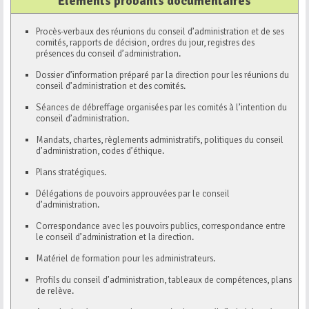
Éléments probants documentaires
Procès-verbaux des réunions du conseil d’administration et de ses
comités, rapports de décision, ordres du jour, registres des
présences du conseil d’administration.
Dossier d’information préparé par la direction pour les réunions du
conseil d’administration et des comités.
Séances de débreffage organisées par les comités à l’intention du
conseil d’administration.
Mandats, chartes, règlements administratifs, politiques du conseil
d’administration, codes d’éthique.
Plans stratégiques.
Délégations de pouvoirs approuvées par le conseil
d’administration.
Correspondance avec les pouvoirs publics, correspondance entre
le conseil d’administration et la direction.
Matériel de formation pour les administrateurs.
Profils du conseil d’administration, tableaux de compétences, plans
de relève.