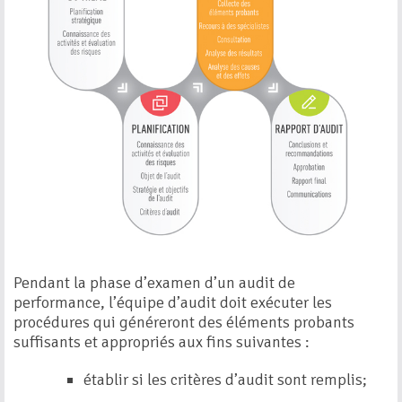
Pendant la phase d’examen d’un audit de
performance, l’équipe d’audit doit exécuter les
procédures qui généreront des éléments probants
suffisants et appropriés aux fins suivantes :
établir si les critères d’audit sont remplis;