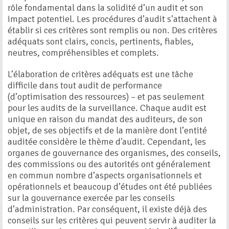
rôle fondamental dans la solidité d’un audit et son
impact potentiel. Les procédures d’audit s’attachent à
établir si ces critères sont remplis ou non. Des critères
adéquats sont clairs, concis, pertinents, fiables,
neutres, compréhensibles et complets.
L’élaboration de critères adéquats est une tâche
difficile dans tout audit de performance
(d’optimisation des ressources) – et pas seulement
pour les audits de la surveillance. Chaque audit est
unique en raison du mandat des auditeurs, de son
objet, de ses objectifs et de la manière dont l’entité
auditée considère le thème d'audit. Cependant, les
organes de gouvernance des organismes, des conseils,
des commissions ou des autorités ont généralement
en commun nombre d’aspects organisationnels et
opérationnels et beaucoup d’études ont été publiées
sur la gouvernance exercée par les conseils
d’administration. Par conséquent, il existe déjà des
conseils sur les critères qui peuvent servir à auditer la