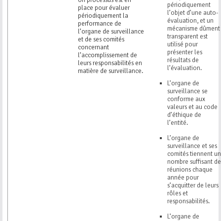
périodiquement
place pour évaluer
l’objet d’une auto-
périodiquement la
évaluation, et un
performance de
mécanisme dûment
l’organe de surveillance
transparent est
et de ses comités
utilisé pour
concernant
présenter les
l’accomplissement de
résultats de
leurs responsabilités en
l’évaluation.
matière de surveillance.
L’organe de
surveillance se
conforme aux
valeurs et au code
d’éthique de
l’entité.
L’organe de
surveillance et ses
comités tiennent un
nombre suffisant de
réunions chaque
année pour
s’acquitter de leurs
rôles et
responsabilités.
L’organe de