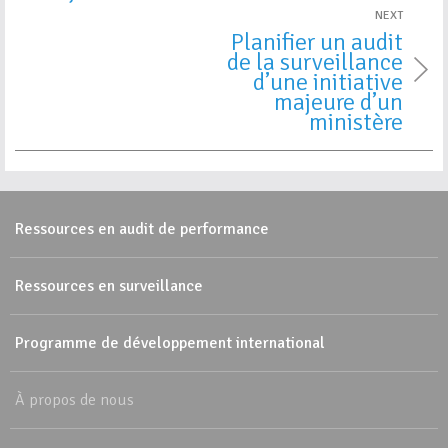
NEXT
Planifier un audit
de la surveillance
d’une initiative
majeure d’un
ministère
Ressources en audit de performance
Ressources en surveillance
Programme de développement international
À propos de nous