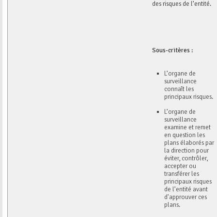
des risques de l’entité.
Sous-critères :
L’organe de
surveillance
connaît les
principaux risques.
L’organe de
surveillance
examine et remet
en question les
plans élaborés par
la direction pour
éviter, contrôler,
accepter ou
transférer les
principaux risques
de l’entité avant
d'approuver ces
plans.