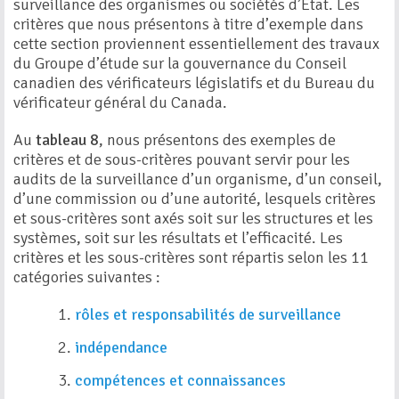
surveillance des organismes ou sociétés d’État. Les
critères que nous présentons à titre d’exemple dans
cette section proviennent essentiellement des travaux
du Groupe d’étude sur la gouvernance du Conseil
canadien des vérificateurs législatifs et du Bureau du
vérificateur général du Canada.
Au
tableau 8
, nous présentons des exemples de
critères et de sous-critères pouvant servir pour les
audits de la surveillance d’un organisme, d’un conseil,
d’une commission ou d’une autorité, lesquels critères
et sous-critères sont axés soit sur les structures et les
systèmes, soit sur les résultats et l’efficacité. Les
critères et les sous-critères sont répartis selon les 11
catégories suivantes :
rôles et responsabilités de surveillance
indépendance
compétences et connaissances