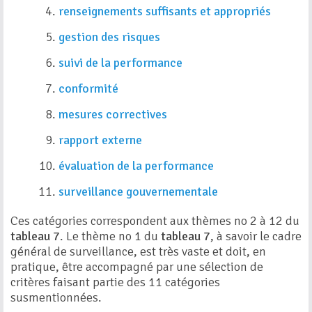
renseignements suffisants et appropriés
gestion des risques
suivi de la performance
conformité
mesures correctives
rapport externe
évaluation de la performance
surveillance gouvernementale
Ces catégories correspondent aux thèmes no 2 à 12 du
tableau 7
. Le thème no 1 du
tableau 7
, à savoir le cadre
général de surveillance, est très vaste et doit, en
pratique, être accompagné par une sélection de
critères faisant partie des 11 catégories
susmentionnées.