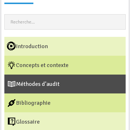
Introduction
Concepts et contexte
Méthodes d’audit
Bibliographie
Glossaire