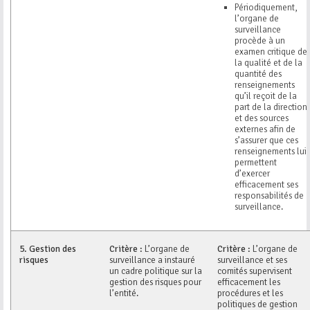
Périodiquement,
l’organe de
surveillance
procède à un
examen critique de
la qualité et de la
quantité des
renseignements
qu’il reçoit de la
part de la direction
et des sources
externes afin de
s’assurer que ces
renseignements lui
permettent
d’exercer
efficacement ses
responsabilités de
surveillance.
5.
Gestion des
Critère :
L’organe de
Critère :
L’organe de
risques
surveillance a instauré
surveillance et ses
un cadre politique sur la
comités supervisent
gestion des risques pour
efficacement les
l’entité.
procédures et les
politiques de gestion