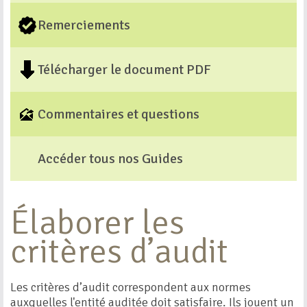
Remerciements
Télécharger le document PDF
Commentaires et questions
Accéder tous nos Guides
Élaborer les
critères d’audit
Les critères d’audit correspondent aux normes
auxquelles l'entité auditée doit satisfaire. Ils jouent un