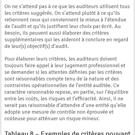
On ne s’attend pas à ce que les auditeurs utilisent tous
les critères suggérés. On s’attend plutôt à ce qu’ils
retiennent ceux qui conviennent le mieux à l’étendue
de l’audit et qu’ils justifient leur choix par écrit. Au
besoin, ils peuvent aussi élaborer des critères
supplémentaires qui les aideront à conclure en regard
de leur(s) objectif(s) d’audit.
Pour élaborer leurs critères, les auditeurs doivent
toujours faire appel à leur jugement professionnel et
se demander si les attentes définies par les critères
sont raisonnables compte tenu de la nature et des
contraintes opérationnelles de l’entité auditée. Ce
caractère raisonnable repose, en partie, sur l’équilibre
entre les coûts, les risques et l’efficacité. Ainsi, il ne
serait pas raisonnable d’attendre d’une entité qu’elle
adopte une mesure de contrôle non éprouvée et
coûteuse pour atténuer un risque mineur.
Tableau 8 – Exemples de critères pouvant